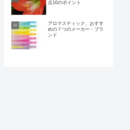
点10のポイント
アロマスティック、おすす
めの７つのメーカー・ブラ
ンド