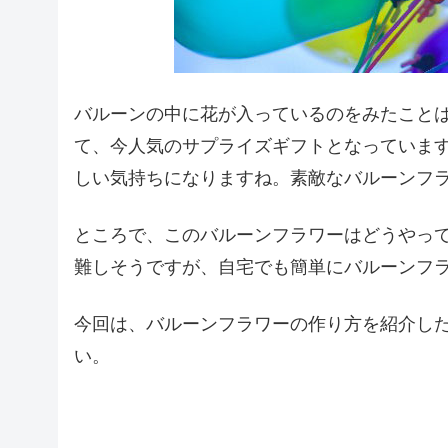
バルーンの中に花が入っているのをみたこと
て、今人気のサプライズギフトとなっていま
しい気持ちになりますね。素敵なバルーンフ
ところで、このバルーンフラワーはどうやっ
難しそうですが、自宅でも簡単にバルーンフ
今回は、バルーンフラワーの作り方を紹介し
い。