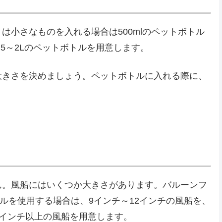
は小さなものを入れる場合は500mlのペットボトル
5～2Lのペットボトルを用意します。
大きさを決めましょう。ペットボトルに入れる際に、
ん。風船にはいくつか大きさがあります。バルーンフ
トルを使用する場合は、9インチ～12インチの風船を、
16インチ以上の風船を用意します。