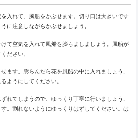
花を入れて、風船をかぶせます。切り口は大きいです
ように注意しながらかぶせましょう。
付けて空気を入れて風船を膨らましましょう。風船が
てください。
ませます。膨らんだら花を風船の中に入れましょう。
れるようにしてください。
はずれてしまうので、ゆっくり丁寧に行いましょう。
ます。割れないようにゆっくりはずしてください。は