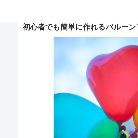
初心者でも簡単に作れるバルーン