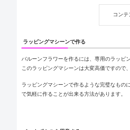
コンテ
ラッピングマシーンで作る
バルーンフラワーを作るには、専用のラッピ
このラッピングマシーンは大変高価ですので
ラッピングマシーンで作るような完璧なもの
で気軽に作ることが出来る方法があります。