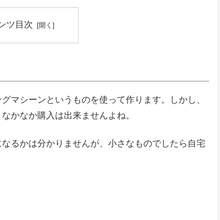
ンツ目次
ングマシーンというものを使って作ります。しかし、
、なかなか購入は出来ませんよね。
になるかは分かりませんが、小さなものでしたら自宅