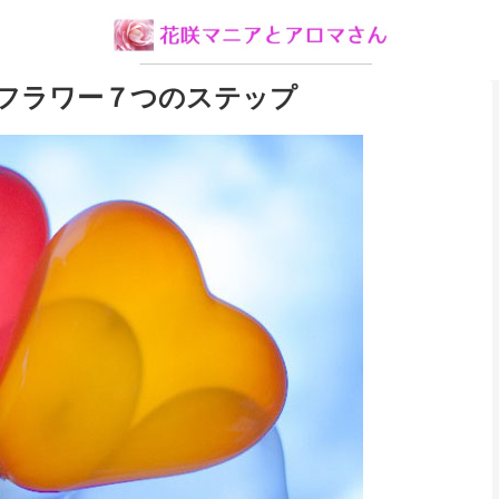
フラワー７つのステップ