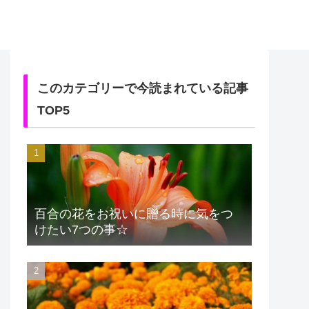
このカテゴリーで今読まれている記事
TOP5
百合の花をお祝いに贈る時に気をつ
けたい7つの事☆