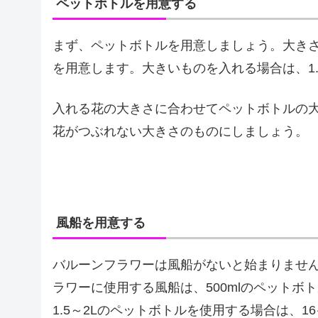
ペットボトルを用意する
まず、ペットボトルを用意しましょう。大きさ
を用意します。大きいものを入れる場合は、1.
入れる花の大きさに合わせてペットボトルの
花がつぶれない大きさのものにしましょう。
風船を用意する
バルーンフラワーは風船がないと始まりませ
ラワーに使用する風船は、500mlのペットボ
1.5～2Lのペットボトルを使用する場合は、