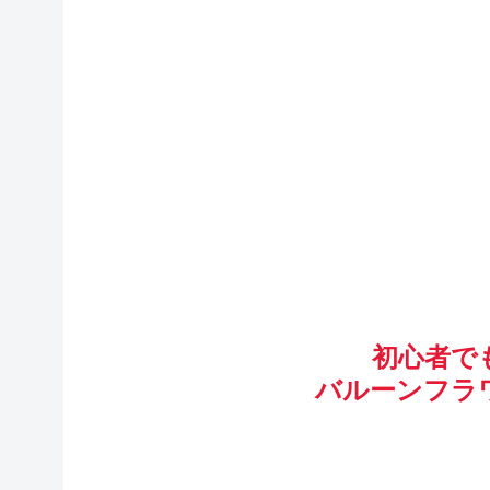
初心者で
バルーンフラ