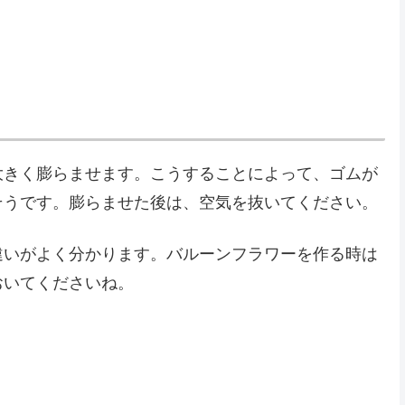
大きく膨らませます。こうすることによって、ゴムが
そうです。膨らませた後は、空気を抜いてください。
違いがよく分かります。バルーンフラワーを作る時は
おいてくださいね。