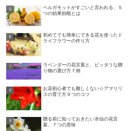
ベルガモットがすごいと言われる、５
つの効果効能とは
初めてでも簡単にできる花を使ったド
ライフラワーの作り方
ラベンダーの花言葉と、ピッタリな贈
り物の選び方７例
お花初心者でも難しくない☆アマリリ
スの育て方９つのコツ
贈る前に知っておきたい水仙の花言
葉、７つの意味