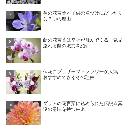
葵の花言葉が子供の名づけにぴったり
な７つの理由
蘭の花言葉は幸福が飛んでくる！気品
溢れる蘭の魅力を紹介
仏花にブリザーブドフラワーが人気！
おすすめできるその理由
ダリアの花言葉に込められた伝説☆真
逆の意味を持つ由来