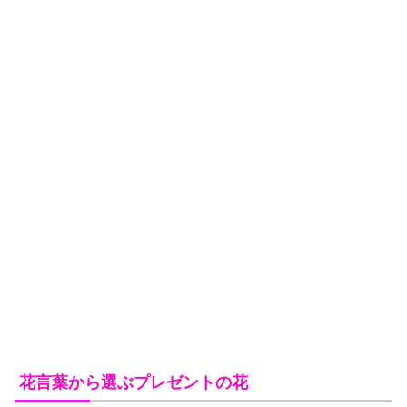
花言葉から選ぶプレゼントの花