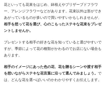
花といっても花束をはじめ、鉢植えやブリザーブドフラワ
ー、アレンジフラワーなどがあります。花束以外は形ができ
あがっているものが多いので買いやすいかもしれませんが、
相手を想って花を選び、心のこもったステキな花束をプレゼ
ントしませんか。
プレゼントする相手の好きな花を知っていると選びやすいで
すが、季節によって花の種類がかわるのでお店にない場合も
あります。
相手のイメージにあった色の花、花を贈るシーンや渡す相手
を想いながらステキな花言葉に沿って選んでみましょう。
で
は、どんな花を選べばいいのかわかりやすくお伝えします。