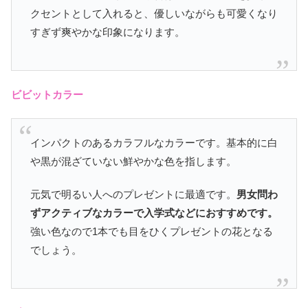
クセントとして入れると、優しいながらも可愛くなり
すぎず爽やかな印象になります。
ビビットカラー
インパクトのあるカラフルなカラーです。基本的に白
や黒が混ざていない鮮やかな色を指します。
元気で明るい人へのプレゼントに最適です。
男女問わ
ずアクティブなカラーで入学式などにおすすめです。
強い色なので1本でも目をひくプレゼントの花となる
でしょう。