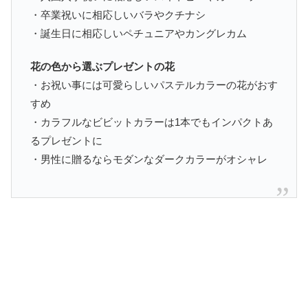
・卒業祝いに相応しいバラやクチナシ
・誕生日に相応しいペチュニアやカングレカム
花の色から選ぶプレゼントの花
・お祝い事には可愛らしいパステルカラーの花がおす
すめ
・カラフルなビビットカラーは1本でもインパクトあ
るプレゼントに
・男性に贈るならモダンなダークカラーがオシャレ