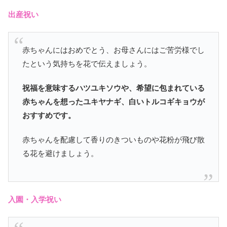
出産祝い
赤ちゃんにはおめでとう、お母さんにはご苦労様でし
たという気持ちを花で伝えましょう。
祝福を意味するハツユキソウや、希望に包まれている
赤ちゃんを想ったユキヤナギ、白いトルコギキョウが
おすすめです。
赤ちゃんを配慮して香りのきついものや花粉が飛び散
る花を避けましょう。
入園・入学祝い