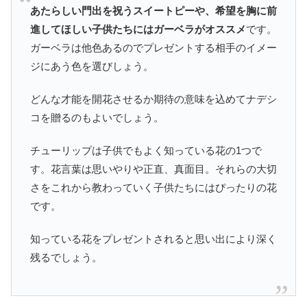
あたらしい門出を祝うスイートピーや、希望を胸に前
進してほしい子供たちにはガーベラがオススメ
です。
ガーベラは他色あるのでプレゼントする相手のイメー
ジにあう色を選びしょう。
どんな才能を開花させるか期待の意味を込めてナデシ
コを贈るのもよいでしょう。
チューリップは子供でもよく知っている花の1つで
す。花言葉は思いやりや正直、真面目。それらの大切
さをこれから教わっていく子供たちにはぴったりの花
です。
知っている花をプレゼントされると思い出により深く
残るでしょう。