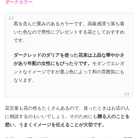
ダークカラー
黒を含んだ重みのあるカラーです。高級感漂う落ち着
いた色なので男性にプレゼントする花としておすすめ
です。
ダークレッドのダリアを使った花束は上品な華やかさ
があり年配の女性にもぴったりです。
モダンでエレガ
ントなイメージですが選ぶ色によって和の雰囲気にも
なります。
花言葉も花の色もたくさんあるので、迷ったときはお店の人
に相談するのもいいでしょう。そのためにも
贈る人のことを
想い、うまくイメージを伝えることが大切です。