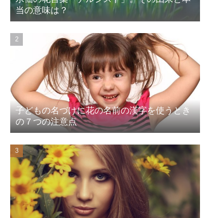
当の意味は？
子どもの名づけに花の名前の漢字を使うとき
の７つの注意点