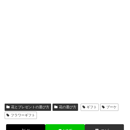
花とプレゼントの選び方
花の選び方
ギフト
ブーケ
フラワーギフト