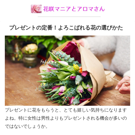
プレゼントの定番！よろこばれる花の選びかた
プレゼントに花をもらうと、とても嬉しい気持ちになります
よね。特に女性は男性よりもプレゼントされる機会が多いの
ではないでしょうか。