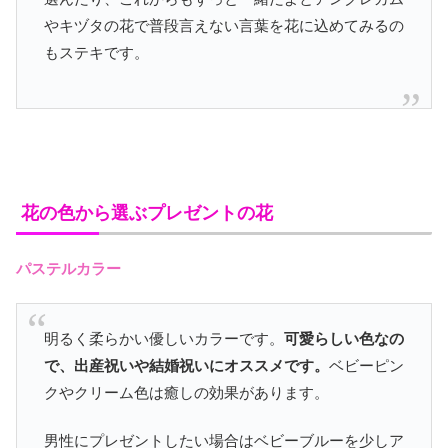
やキヅタの花で普段言えない言葉を花に込めてみるの
もステキです。
花の色から選ぶプレゼントの花
パステルカラー
明るく柔らかい優しいカラーです。
可愛らしい色なの
で、出産祝いや結婚祝いにオススメです。
ベビーピン
クやクリーム色は癒しの効果があります。
男性にプレゼントしたい場合はベビーブルーを少しア