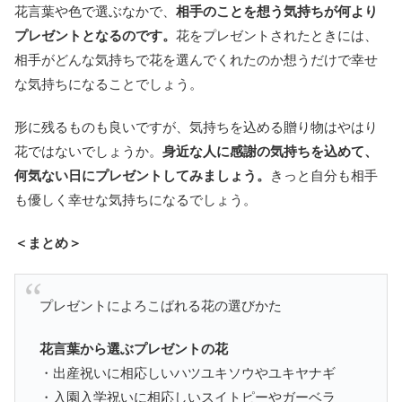
花言葉や色で選ぶなかで、
相手のことを想う気持ちが何より
プレゼントとなるのです。
花をプレゼントされたときには、
相手がどんな気持ちで花を選んでくれたのか想うだけで幸せ
な気持ちになることでしょう。
形に残るものも良いですが、気持ちを込める贈り物はやはり
花ではないでしょうか。
身近な人に感謝の気持ちを込めて、
何気ない日にプレゼントしてみましょう。
きっと自分も相手
も優しく幸せな気持ちになるでしょう。
＜まとめ＞
プレゼントによろこばれる花の選びかた
花言葉から選ぶプレゼントの花
・出産祝いに相応しいハツユキソウやユキヤナギ
・入園入学祝いに相応しいスイトピーやガーベラ