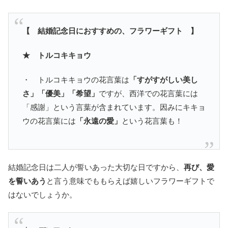
【 結婚記念日におすすめの、フラワーギフト 】
★ トルコキキョウ
・ トルコキキョウの花言葉は
「すがすがしい美し
さ」「優美」「希望」
ですが、西洋での花言葉には
「感謝」という言葉が含まれています。因みにキキョ
ウの花言葉には
「永遠の愛」
という花言葉も！
結婚記念日は二人が誓いあった大切な日ですから、
再び、愛
を誓いあう
と言う意味でももらえば嬉しいフラワーギフトで
はないでしょうか。