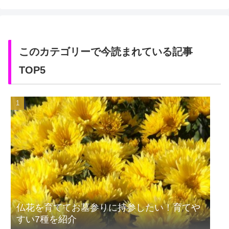
このカテゴリーで今読まれている記事
TOP5
仏花を育ててお墓参りに持参したい！育てや
すい7種を紹介