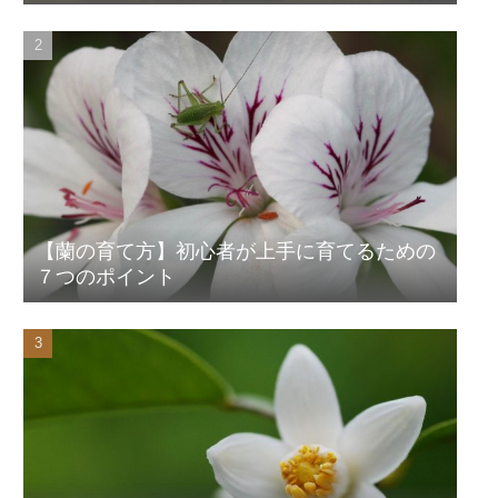
【蘭の育て方】初心者が上手に育てるための
７つのポイント