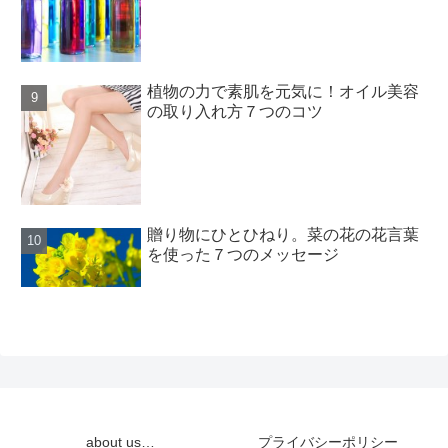
植物の力で素肌を元気に！オイル美容
の取り入れ方７つのコツ
贈り物にひとひねり。菜の花の花言葉
を使った７つのメッセージ
about us…
プライバシーポリシー