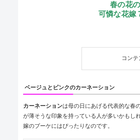
春の花
可憐な花嫁
コンテ
ベージュとピンクのカーネーション
カーネーション
は母の日にあげる代表的な春
が薄そうな印象を持っている人が多いかもし
嫁のブーケにはぴったりなのです。