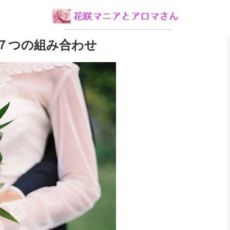
７つの組み合わせ