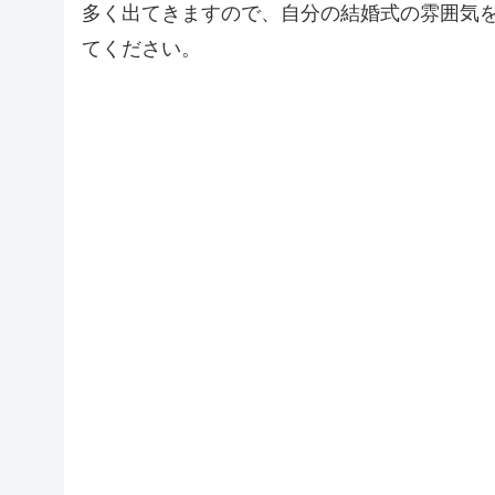
多く出てきますので、自分の結婚式の雰囲気
てください。