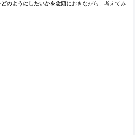
を
どのようにしたいかを念頭に
おきながら、考えてみ