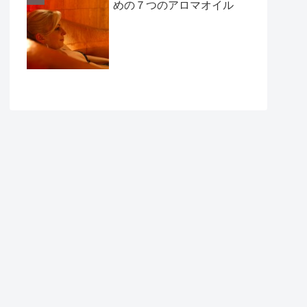
めの７つのアロマオイル