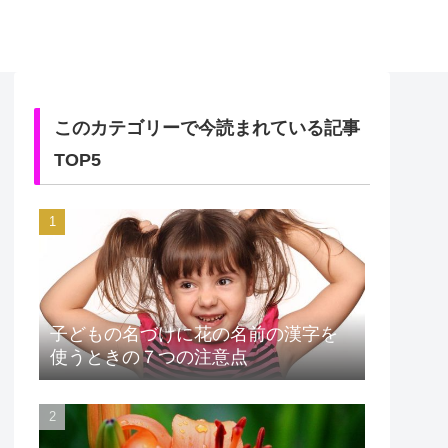
このカテゴリーで今読まれている記事
TOP5
子どもの名づけに花の名前の漢字を
使うときの７つの注意点