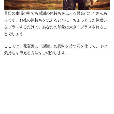
普段の生活の中でも感謝の気持ちを伝える機会はたくさんあ
ります。お礼の気持ちを伝えるときに、ちょっとした気遣い
をプラスするだけで、あなたの印象は大きくプラスされるこ
とでしょう。
ここでは、花言葉に「感謝」の意味を持つ花を使って、その
気持ちを伝える方法をご紹介します。