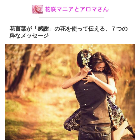
花言葉が「感謝」の花を使って伝える、７つの
粋なメッセージ