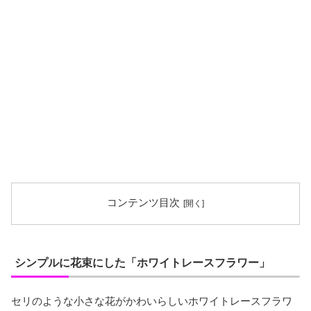
コンテンツ目次
シンプルに花束にした「ホワイトレースフラワー」
セリのような小さな花がかわいらしいホワイトレースフラワ