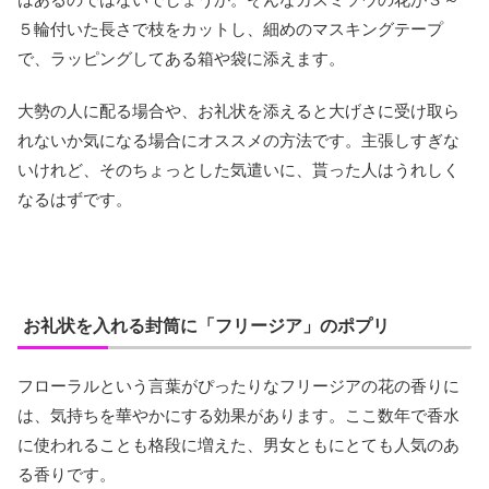
５輪付いた長さで枝をカットし、細めのマスキングテープ
で、ラッピングしてある箱や袋に添えます。
大勢の人に配る場合や、お礼状を添えると大げさに受け取ら
れないか気になる場合にオススメの方法です。主張しすぎな
いけれど、そのちょっとした気遣いに、貰った人はうれしく
なるはずです。
お礼状を入れる封筒に「フリージア」のポプリ
フローラルという言葉がぴったりなフリージアの花の香りに
は、気持ちを華やかにする効果があります。ここ数年で香水
に使われることも格段に増えた、男女ともにとても人気のあ
る香りです。