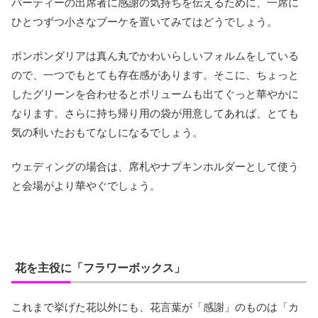
パーティーの出席者に感謝の気持ちを伝えるために、一席に
ひとつずつ小さなブーケを置いてみてはどうでしょう。
ポンポンダリアは真ん丸でかわいらしいフォルムをしている
ので、一つでもとても存在感があります。そこに、ちょっと
したグリーンを合わせるとボリュームも出てぐっと華やかに
なります。さらに持ち帰り用の袋が用意してあれば、とても
気の利いたおもてなしになるでしょう。
ウェディングの場合は、席札やナプキンホルダーとして使う
と会場がより華やぐでしょう。
花を主役に「フラワーボックス」
これまで挙げた花以外にも、花言葉が「感謝」のものは「カ