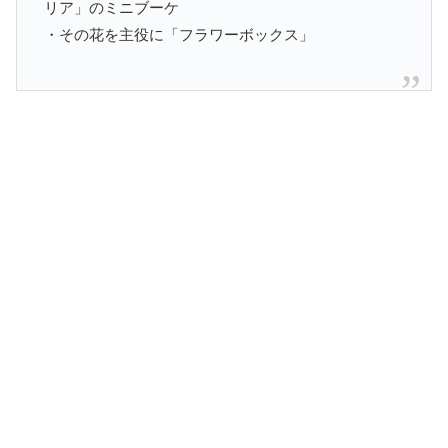
リア」のミニブーケ
・その花を主役に「フラワーボックス」