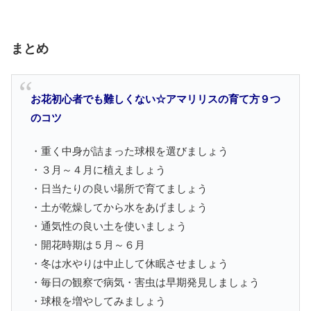
まとめ
お花初心者でも難しくない☆アマリリスの育て方９つ
のコツ
・重く中身が詰まった球根を選びましょう
・３月～４月に植えましょう
・日当たりの良い場所で育てましょう
・土が乾燥してから水をあげましょう
・通気性の良い土を使いましょう
・開花時期は５月～６月
・冬は水やりは中止して休眠させましょう
・毎日の観察で病気・害虫は早期発見しましょう
・球根を増やしてみましょう