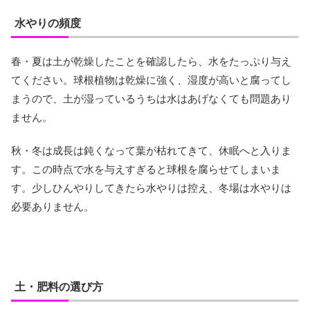
水やりの頻度
春・夏は土が乾燥したことを確認したら、水をたっぷり与え
てください。球根植物は乾燥に強く、湿度が高いと腐ってし
まうので、土が湿っているうちは水はあげなくても問題あり
ません。
秋・冬は成長は鈍くなって葉が枯れてきて、休眠へと入りま
す。この時点で水を与えすぎると球根を腐らせてしまいま
す。少しひんやりしてきたら水やりは控え、冬場は水やりは
必要ありません。
土・肥料の選び方