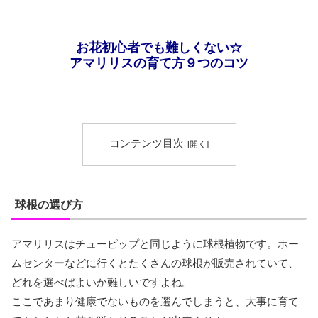
お花初心者でも難しくない☆
アマリリスの育て方９つのコツ
コンテンツ目次
球根の選び方
アマリリスはチューピップと同じように球根植物です。ホー
ムセンターなどに行くとたくさんの球根が販売されていて、
どれを選べばよいか難しいですよね。
ここであまり健康でないものを選んでしまうと、大事に育て