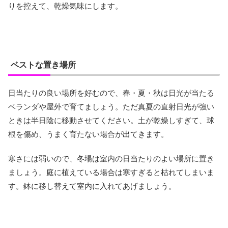
りを控えて、乾燥気味にします。
ベストな置き場所
日当たりの良い場所を好むので、春・夏・秋は日光が当たる
ベランダや屋外で育てましょう。ただ真夏の直射日光が強い
ときは半日陰に移動させてください。土が乾燥しすぎて、球
根を傷め、うまく育たない場合が出てきます。
寒さには弱いので、冬場は室内の日当たりのよい場所に置き
ましょう。庭に植えている場合は寒すぎると枯れてしまいま
す。鉢に移し替えて室内に入れてあげましょう。