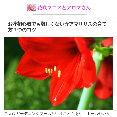
お花初心者でも難しくない☆アマリリスの育て
方９つのコツ
最近はガーデニングブームということもあり、ホームセンタ