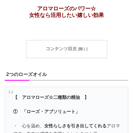
アロマローズのパワー☆
女性なら活用したい嬉しい効果
コンテンツ目次
2つのローズオイル
【 アロマローズ☆二種類の精油 】
① 「ローズ・アブソリュート」
・ 心を温め、
女性らしさを引き出してくれる
アロマ