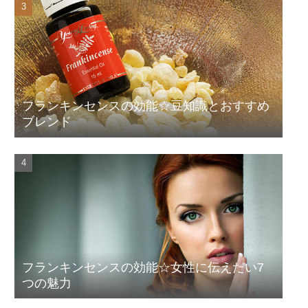
フランキンセンスの効能☆豆知識とおすすめ
ブレンド
フランキンセンスの効能☆女性に伝えたい7
つの魅力