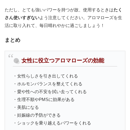
ただし、とても強いパワーを持つが故、使用するときは
たく
さん使いすぎない
よう注意してください。アロマローズを生
活に取り入れて、毎日晴れやかに過ごしましょう！
まとめ
女性に役立つアロマローズの効能
・女性らしさを引き出してくれる
・ホルモンバランスを整えてくれる
・愛や性への不安を拭い去ってくれる
・生理不順やPMSに効果がある
・美肌になる
・妊娠線の予防ができる
・ショックを乗り越えるパワーをくれる