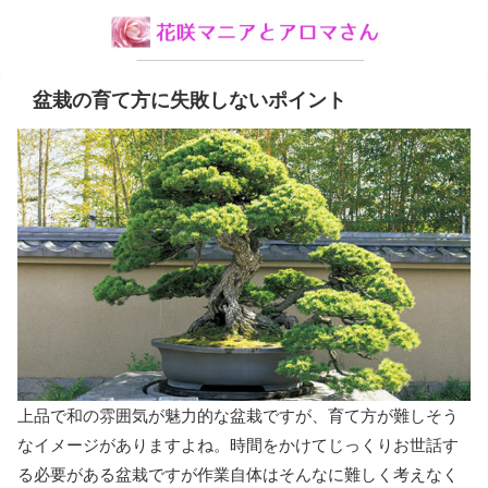
盆栽の育て方に失敗しないポイント
上品で和の雰囲気が魅力的な盆栽ですが、育て方が難しそう
なイメージがありますよね。時間をかけてじっくりお世話す
る必要がある盆栽ですが作業自体はそんなに難しく考えなく