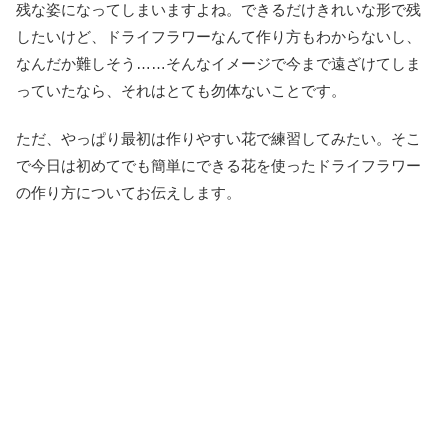
残な姿になってしまいますよね。できるだけきれいな形で残
したいけど、ドライフラワーなんて作り方もわからないし、
なんだか難しそう……そんなイメージで今まで遠ざけてしま
っていたなら、それはとても勿体ないことです。
ただ、やっぱり最初は作りやすい花で練習してみたい。そこ
で今日は初めてでも簡単にできる花を使ったドライフラワー
の作り方についてお伝えします。