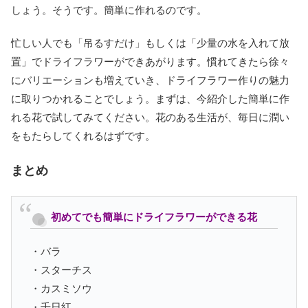
しょう。そうです。簡単に作れるのです。
忙しい人でも「吊るすだけ」もしくは「少量の水を入れて放
置」でドライフラワーができあがります。慣れてきたら徐々
にバリエーションも増えていき、ドライフラワー作りの魅力
に取りつかれることでしょう。まずは、今紹介した簡単に作
れる花で試してみてください。花のある生活が、毎日に潤い
をもたらしてくれるはずです。
まとめ
初めてでも簡単にドライフラワーができる花
・バラ
・スターチス
・カスミソウ
・千日紅