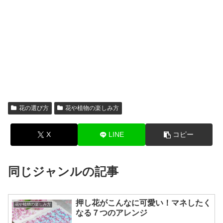
花の選び方
花や植物の楽しみ方
X
LINE
コピー
同じジャンルの記事
押し花がこんなに可愛い！マネしたく
花や植物の楽しみ方
なる７つのアレンジ