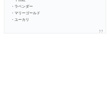
・ラベンダー
・マリーゴールド
・ユーカリ