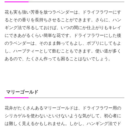
花も実も強い芳香を放つラベンダーは、ドライフラワーにす
るとその香りを長持ちさせることができます。さらに、ハン
ギング法で吊るしておけば、いつの間にか仕上がりもキレイ
にできあがるくらい簡単な花です。ドライフラワーにした後
のラベンダーは、そのまま飾ってもよし、ポプリにしてもよ
し、ハーブティーとして飲むこともできます。使い道が多く
あるので、たくさん作っても困ることはないでしょう。
マリーゴールド
花弁がたくさんあるマリーゴールドは、ドライフラワー用の
シリカゲルを使わないといけないような気がして、初心者に
は難しく見えるかもしれません。しかし、ハンギング法でド