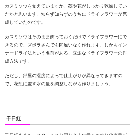
カスミソウを覚えていますか。茎や花がしっかり乾燥してい
たかと思います。知らず知らずのうちにドライフラワーが完
成していたのです。
カスミソウはそのまま飾っておくだけでドライフラワーにで
きるので、ズボラさんでも間違いなく作れます。しかもイン
ナードライ法という名前がある、立派なドライフラワーの作
成方法です。
ただし、部屋の湿度によって仕上がりが異なってきますの
で、花瓶に差す水の量を調整しながら作りましょう。
千日紅