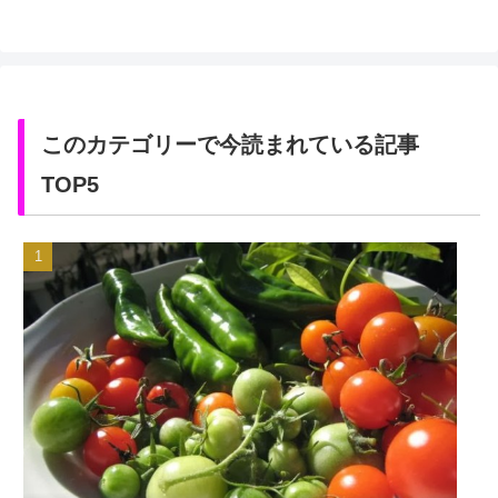
このカテゴリーで今読まれている記事
TOP5