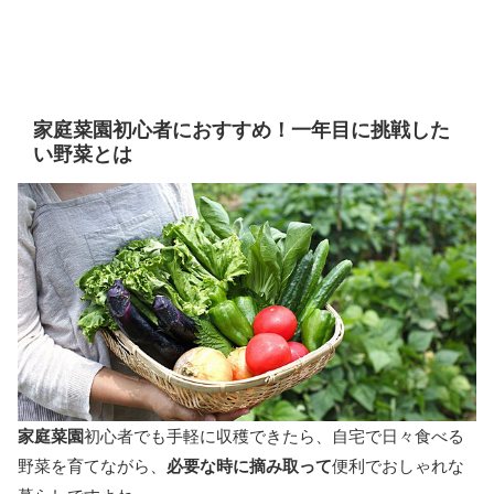
家庭菜園初心者におすすめ！一年目に挑戦した
い野菜とは
家庭菜園
初心者でも手軽に収穫できたら、自宅で日々食べる
野菜を育てながら、
必要な時に摘み取って
便利でおしゃれな