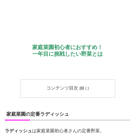
家庭菜園初心者におすすめ！
一年目に挑戦したい野菜とは
コンテンツ目次
家庭菜園の定番ラディッシュ
ラディッシュ
は家庭菜園初心者さんの定番野菜。