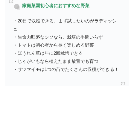
家庭菜園初心者におすすめな野菜
・20日で収穫できる、まず試したいのがラディッシ
ュ
・生命力旺盛なシソなら、栽培の手間いらず
・トマトは初心者から長く楽しめる野菜
・ほうれん草は年に2回栽培できる
・じゃがいもなら植えたまま放置でも育つ
・サツマイモは1つの苗でたくさんの収穫ができる！