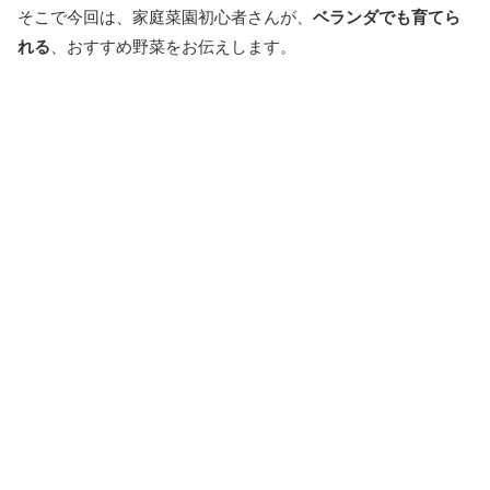
そこで今回は、家庭菜園初心者さんが、
ベランダでも育てら
れる
、おすすめ野菜をお伝えします。