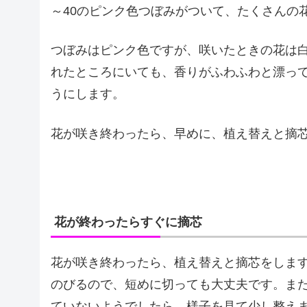
～40のピンク色つぼみがついて、たくさんの
つぼみはピンク色ですが、咲いたときの花は
れたところにいても、香りがふわふわと漂っ
うにします。
花が咲き終わったら、早めに、植え替えと摘
花が終わったらすぐに摘芯
花が咲き終わったら、植え替えと摘芯をしま
のびるので、短めに切っても大丈夫です。ま
ていないようでしたら、様子を見て少し整え