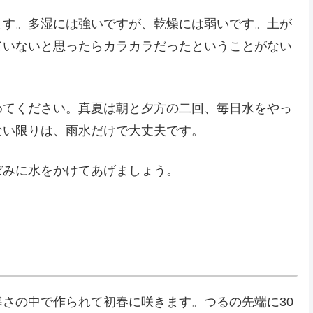
ます。多湿には強いですが、乾燥には弱いです。土が
ていないと思ったらカラカラだったということがない
めてください。真夏は朝と夕方の二回、毎日水をやっ
ない限りは、雨水だけで大丈夫です。
ぼみに水をかけてあげましょう。
寒さの中で作られて初春に咲きます。つるの先端に30