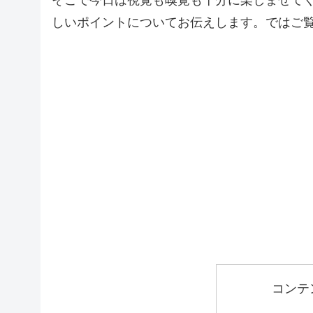
しいポイントについてお伝えします。ではご
コンテ