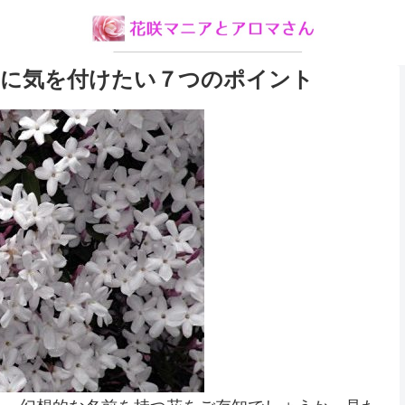
に気を付けたい７つのポイント