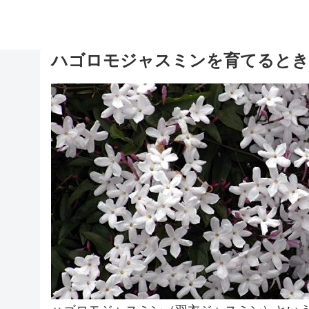
ハゴロモジャスミンを育てるとき