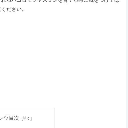
覧ください。
ンツ目次