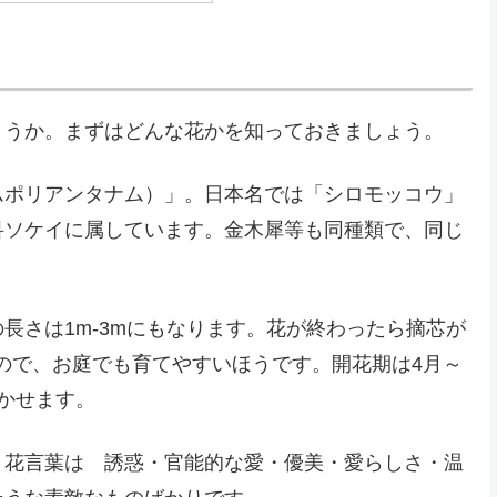
ょうか。まずはどんな花かを知っておきましょう。
ャスミナムポリアンタナム）」。日本名では「シロモッコウ」
科ソケイに属しています。金木犀等も同種類で、同じ
長さは1m-3mにもなります。花が終わったら摘芯が
ので、お庭でも育てやすいほうです。開花期は4月～
かせます。
。花言葉は 誘惑・官能的な愛・優美・愛らしさ・温