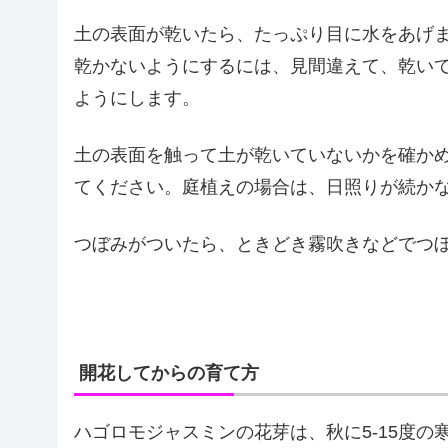
土の表面が乾いたら、たっぷり目に水をあげ
乾かないようにするには、見間違えて、乾い
ようにします。
土の表面を触って土が乾いていないかを確か
てください。庭植えの場合は、日照りが続か
つぼみがついたら、ときどき霧吹きなどでつ
開花してからの育て方
ハゴロモジャスミンの花芽は、秋に5-15度の