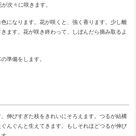
花が次々に咲きます。
白色になります。花が咲くと、強く香ります。少し離
てきます。花が咲き終わって、しぼんだら摘み取るよ
芯の準備をします。
す。伸びすぎた枝をきれいにそろえます。つるが結構
たぐんぐんと生えてきます。もしそれほどつるが伸び
ます。