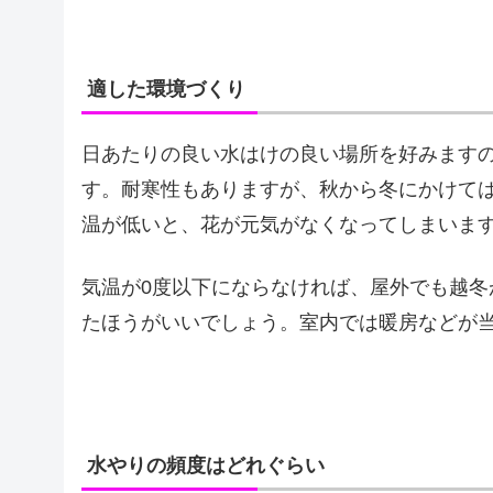
適した環境づくり
日あたりの良い水はけの良い場所を好みます
す。耐寒性もありますが、秋から冬にかけて
温が低いと、花が元気がなくなってしまいま
気温が0度以下にならなければ、屋外でも越
たほうがいいでしょう。室内では暖房などが
水やりの頻度はどれぐらい