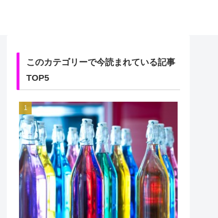
このカテゴリーで今読まれている記事
TOP5