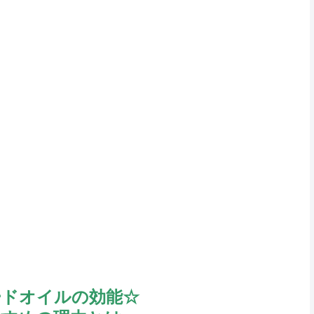
ードオイルの効能☆