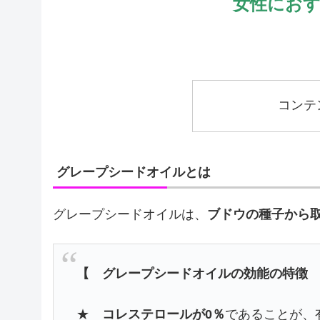
女性にお
コンテ
グレープシードオイルとは
グレープシードオイルは、
ブドウの種子から
【 グレープシードオイルの効能の特徴
★
コレステロールが0％
であることが、