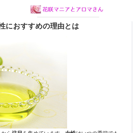
性におすすめの理由とは