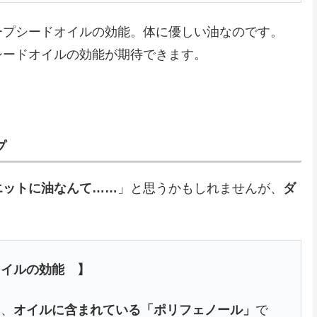
ープシードオイルの効能。体に優しい油なのです。
シードオイルの効能が期待できます。
プ
エットに油なんて……
」と思うかもしれませんが、
ダ
オイルの効能 】
は、
オイルに含まれている「ポリフェノール」
で