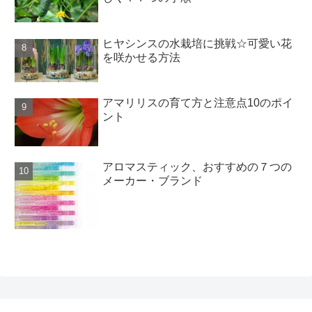
ヒヤシンスの水栽培に挑戦☆可愛い花
を咲かせる方法
アマリリスの育て方と注意点10のポイ
ント
アロマスティック、おすすめの７つの
メーカー・ブランド