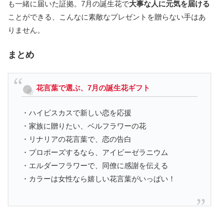
も一緒に届いた証拠。7月の誕生花で
大事な人に元気を届ける
ことができる、こんなに素敵なプレゼントを贈らない手はあ
りません。
まとめ
花言葉で選ぶ、7月の誕生花ギフト
・ハイビスカスで新しい恋を応援
・家族に贈りたい、ベルフラワーの花
・リナリアの花言葉で、恋の告白
・プロポーズするなら、アイビーゼラニウム
・エルダーフラワーで、同僚に感謝を伝える
・カラーは女性なら嬉しい花言葉がいっぱい！