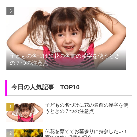
子どもの名づけに花の名前の漢字を使うとき
の７つの注意点
今日の人気記事 TOP10
子どもの名づけに花の名前の漢字を使
うときの７つの注意点
仏花を育ててお墓参りに持参したい！