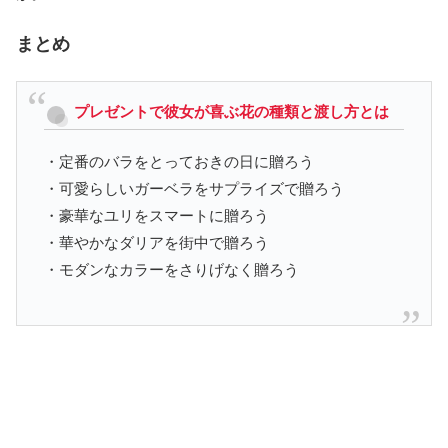
まとめ
プレゼントで彼女が喜ぶ花の種類と渡し方とは
・定番のバラをとっておきの日に贈ろう
・可愛らしいガーベラをサプライズで贈ろう
・豪華なユリをスマートに贈ろう
・華やかなダリアを街中で贈ろう
・モダンなカラーをさりげなく贈ろう