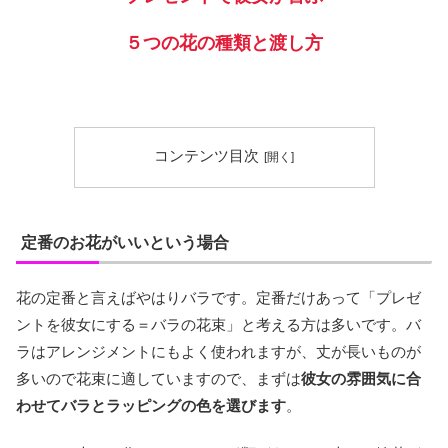
５つの花の種類と渡し方
コンテンツ目次
定番のお花がいいという場合
花の定番と言えばやはりバラです。定番だけあって「プレゼ
ントを彼女にする＝バラの花束」と考える方は多いです。バ
ラはアレンジメントにもよく使われますが、丈が長いものが
多いので花束に適していますので、まずは
彼女の雰囲気に合
わせてバラとラッピングの色を選びます
。