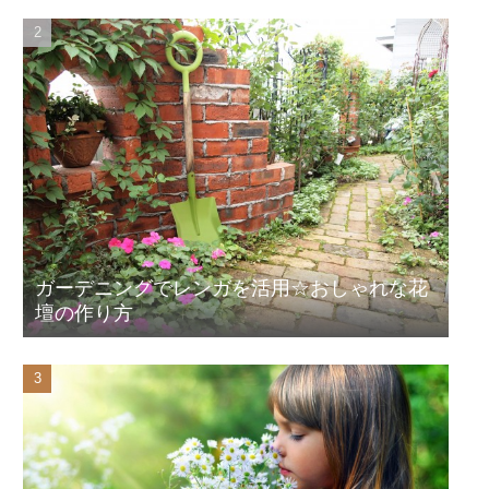
ガーデニングでレンガを活用☆おしゃれな花
壇の作り方