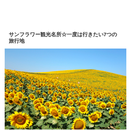
サンフラワー観光名所☆一度は行きたい7つの
旅行地