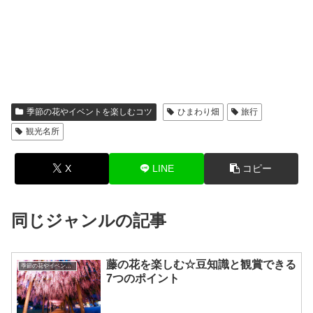
季節の花やイベントを楽しむコツ
ひまわり畑
旅行
観光名所
X
LINE
コピー
同じジャンルの記事
藤の花を楽しむ☆豆知識と観賞できる
季節の花やイベントを楽しむコツ
7つのポイント