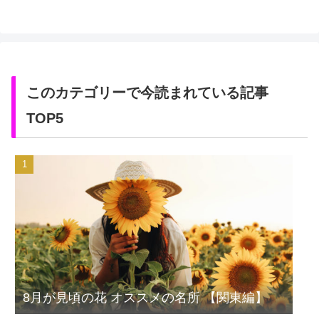
このカテゴリーで今読まれている記事
TOP5
8月が見頃の花 オススメの名所 【関東編】