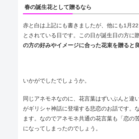
春の誕生花として贈るなら
赤と白は上記にも書きましたが、他にも1月22日
とされている日です。この日が誕生日の方に
の方の好みやイメージに合った花束を贈ると
いかがでしたでしょうか。
同じアネモネなのに、花言葉はずいぶんと違
がギリシャ神話に登場する悲恋のお話です。
ます。なのでアネモネ共通の花言葉も「恋の
になってしまったのでしょう。