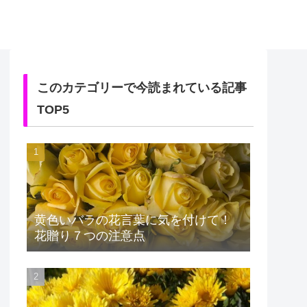
このカテゴリーで今読まれている記事
TOP5
黄色いバラの花言葉に気を付けて！
花贈り７つの注意点