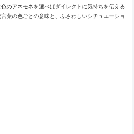
な色のアネモネを選べばダイレクトに気持ちを伝える
花言葉の色ごとの意味と、ふさわしいシチュエーショ