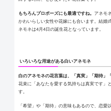
もちろんプロポーズにも最適ですね。
アネモ
かわいらしい女性や花嫁にも合います。結婚
ネモネは4月4日の誕生花となっています。
いろいろな用途がある白いアネモネ
白のアネモネの花言葉は、「真実」「期待」
花束に「あなたを愛する気持ちは真実です」
す。
「希望」や「期待」の意味もあるので、恋愛