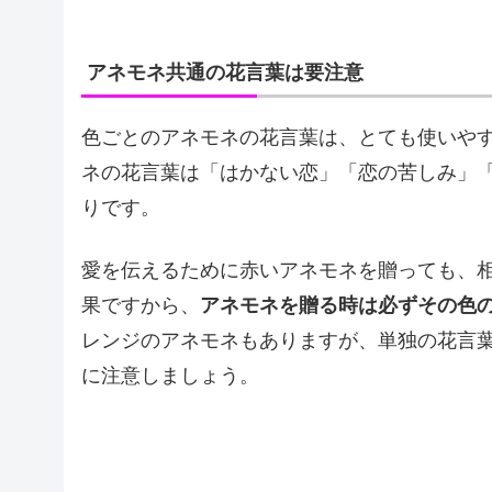
アネモネ共通の花言葉は要注意
色ごとのアネモネの花言葉は、とても使いや
ネの花言葉は「はかない恋」「恋の苦しみ」
りです。
愛を伝えるために赤いアネモネを贈っても、
果ですから、
アネモネを贈る時は必ずその色
レンジのアネモネもありますが、単独の花言
に注意しましょう。