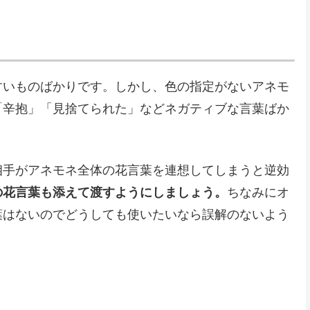
すいものばかりです。しかし、色の指定がないアネモ
「辛抱」「見捨てられた」などネガティブな言葉ばか
相手がアネモネ全体の花言葉を連想してしまうと逆効
の花言葉も添えて渡すようにしましょう。
ちなみにオ
葉はないのでどうしても使いたいなら誤解のないよう