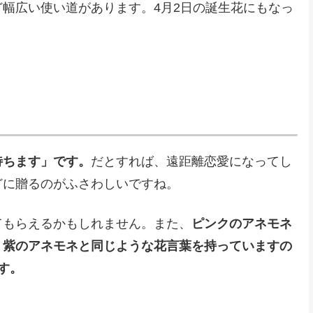
幅広い使い道があります。4月2日の誕生花にもなっ
待ちます」です。
だとすれば、遠距離恋愛になってし
どに贈るのがふさわしいですね。
てもらえるかもしれません。また、
ピンクのアネモネ
、紫のアネモネと同じような花言葉を持っていますの
す。