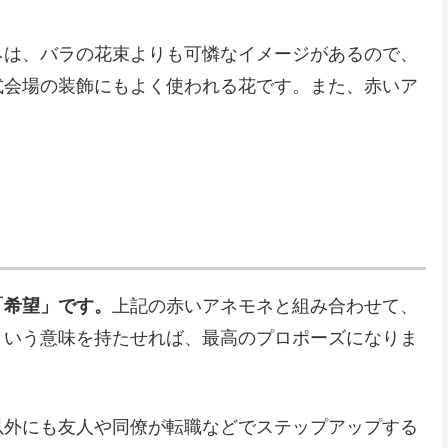
ネは、バラの花束よりも可憐なイメージがあるので、
式会場の装飾にもよく使われる花です。また、赤いア
「希望」です。
上記の赤いアネモネと組み合わせて、
という意味を持たせれば、最高のプロポーズになりま
以外にも友人や同僚が転職などでステップアップする