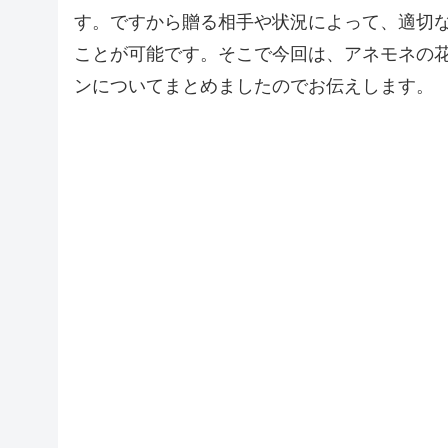
す。ですから贈る相手や状況によって、適切
ことが可能です。そこで今回は、アネモネの
ンについてまとめましたのでお伝えします。