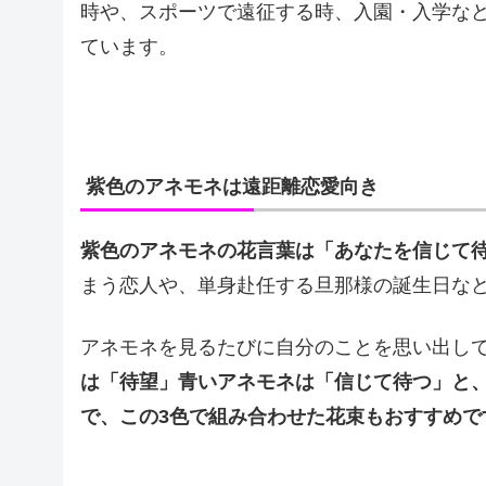
時や、スポーツで遠征する時、入園・入学など
ています。
紫色のアネモネは遠距離恋愛向き
紫色のアネモネの花言葉は「あなたを信じて
まう恋人や、単身赴任する旦那様の誕生日な
アネモネを見るたびに自分のことを思い出し
は「待望」青いアネモネは「信じて待つ」と
で、この3色で組み合わせた花束もおすすめで