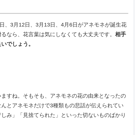
、3月12日、3月13日、4月6日がアネモネが誕生花
贈るなら、花言葉は気にしなくても大丈夫です。
相手
良いでしょう。
いますね。そもそも、アネモネの花の由来となったの
なんとアネモネだけで3種類もの悲話が伝えられてい
苦しみ」「見捨てられた」といった切ないものばかり