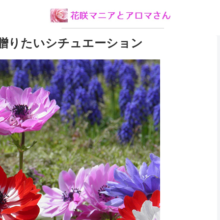
贈りたいシチュエーション