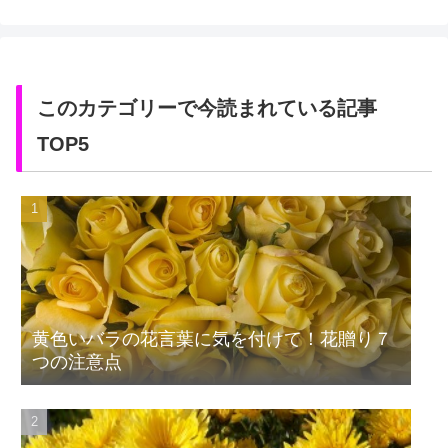
このカテゴリーで今読まれている記事
TOP5
黄色いバラの花言葉に気を付けて！花贈り７
つの注意点