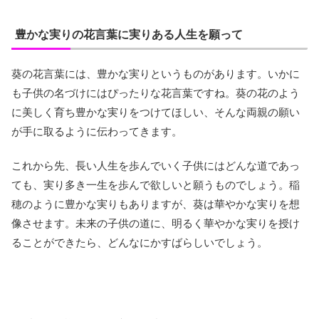
豊かな実りの花言葉に実りある人生を願って
葵の花言葉には、豊かな実りというものがあります。いかに
も子供の名づけにはぴったりな花言葉ですね。葵の花のよう
に美しく育ち豊かな実りをつけてほしい、そんな両親の願い
が手に取るように伝わってきます。
これから先、長い人生を歩んでいく子供にはどんな道であっ
ても、実り多き一生を歩んで欲しいと願うものでしょう。稲
穂のように豊かな実りもありますが、葵は華やかな実りを想
像させます。未来の子供の道に、明るく華やかな実りを授け
ることができたら、どんなにかすばらしいでしょう。