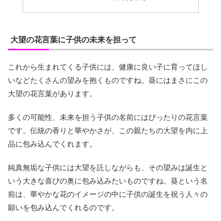
大望の花言葉に子供の未来を担って
これから生まれてくる子供には、健康に良い子に育ってほし
いなどたくさんの望みを抱くものですね。葵にはまさにこの
大望の花言葉があります。
多くの可能性、未来を担う子供の名前にはぴったりの花言葉
です。伝統の香りと華やかさが、この親たちの大望を内に上
品に包み込んでくれます。
純真無垢な子供には大望を託しながらも、その望みは誕生と
いう大きな喜びの奥に包み込みたいものですね。葵という名
前は、華やかな花のイメージの中に子供の誕生を祝う人々の
願いを包み込んでくれるのです。