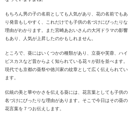
もちろん男の子の名前としても人気があり、花の名前でもあ
り発音もしやすく、これだけでも子供の名づけにぴったりな
理由がわかります。また宮崎あおいさんの大河ドラマの影響
もあり、人気が上昇したのかもしれません。
ところで、葵にはいくつかの種類があり、立葵や芙蓉、ハイ
ビスカスなど昔からよく知られている花々が顔を並べます。
現代でも京都の葵祭や徳川家の紋章として広く伝えられてい
ます。
伝統の美と華やかさを伝える葵には、花言葉としても子供の
名づけにぴったりな理由があります。そこで今日はその葵の
花言葉を７つお伝えします。