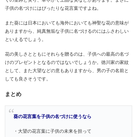
子供の名づけにはぴったりな花言葉ですよね。
また葵には日本においても海外においても神聖な花の意味が
ありますから、純真無垢な子供に名づけるのにはふさわしい
といえるでしょう。
花の美しさとともにそれらを贈るのは、子供への最高の名づ
けのプレゼントとなるのではないでしょうか。徳川家の家紋
として、また大望などの意もありますから、男の子の名前と
しても良さそうです。
まとめ
葵の花言葉を子供の名づけに使うなら
・大望の花言葉に子供の未来を担って