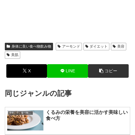
身体に良い食べ物飲み物
アーモンド
ダイエット
美容
美肌
X
LINE
コピー
同じジャンルの記事
くるみの栄養を美容に活かす美味しい
身体に良い食べ物飲み物
食べ方