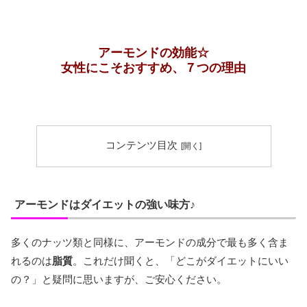
アーモンドの効能☆
女性にこそおすすめ、７つの理由
コンテンツ目次
アーモンドはダイエットの強い味方♪
多くのナッツ類と同様に、アーモンドの成分で最も多く含ま
れるのは
脂質
。これだけ聞くと、「どこがダイエットにいい
の？」と疑問に思いますが、ご安心ください。