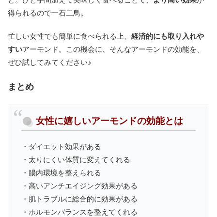
得られるので一石二鳥。
忙しい女性でも簡単に食べられる上、
経済的にも取り入れや
すい
アーモンド。この機会に、そんなアーモンドの効能を、
ぜひ試してみてください♪
まとめ
女性に嬉しいアーモンドの効能とは
・ダイエット効果がある
・太りにくい体質に変えてくれる
・腸内環境を整えられる
・高いアンチエイジング効果がある
・肌トラブルに総合的に効果がある
・ホルモンバランスを整えてくれる