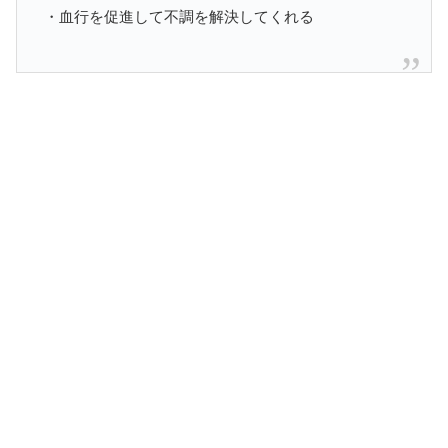
・血行を促進して不調を解決してくれる