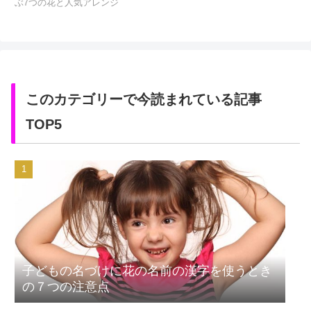
ぶ7つの花と人気アレンジ
このカテゴリーで今読まれている記事
TOP5
子どもの名づけに花の名前の漢字を使うとき
の７つの注意点