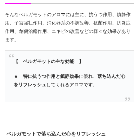
そんなベルガモットのアロマには主に、抗うつ作用、鎮静作
用、子宮強壮作用、消化器系の不調改善、抗菌作用、抗炎症
作用、創傷治癒作用、ニキビの改善などの様々な効果があり
ます。
【 ベルガモットの主な効能 】
★
特に抗うつ作用と鎮静効果
に優れ、
落ち込んだ心
をリフレッシュ
してくれるアロマです。
ベルガモットで落ち込んだ心をリフレッシュ