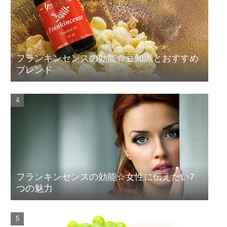
フランキンセンスの効能☆豆知識とおすすめ
ブレンド
フランキンセンスの効能☆女性に伝えたい7
つの魅力