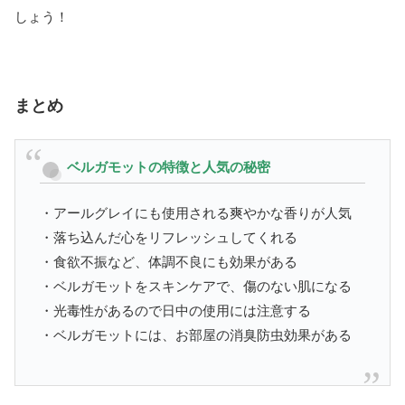
しょう！
まとめ
ベルガモットの特徴と人気の秘密
・アールグレイにも使用される爽やかな香りが人気
・落ち込んだ心をリフレッシュしてくれる
・食欲不振など、体調不良にも効果がある
・ベルガモットをスキンケアで、傷のない肌になる
・光毒性があるので日中の使用には注意する
・ベルガモットには、お部屋の消臭防虫効果がある