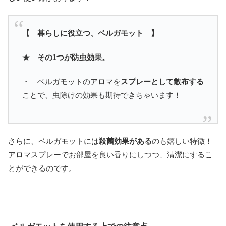
【 暮らしに役立つ、ベルガモット 】
★ その1つが防虫効果。
・ ベルガモットのアロマを
スプレーとして散布する
ことで、虫除けの効果も期待できちゃいます！
さらに、ベルガモットには
殺菌効果がある
のも嬉しい特徴！
アロマスプレーでお部屋を良い香りにしつつ、清潔にするこ
とができるのです。