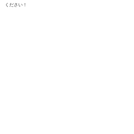
ください！