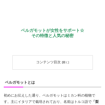
ベルガモットが女性をサポート☆
その特徴と人気の秘密
コンテンツ目次
ベルガモットとは
初めにお伝えした通り、ベルガモットはミカン科の植物で
す。主にイタリアで栽培されており、名前はトルコ語で
「梨