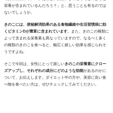
栄養が含まれているんだろう？」と、思うことも有るのでは
ないでしょうか。
きのこには、便秘解消効果のある食物繊維や生活習慣病に効
くビタミンDが豊富に含まれています
。また、きのこの種類に
よって含まれる栄養素も異なっていますので、なるべく多く
の種類のきのこを食べると、幅広く嬉しい効果を感じられそ
うですよね。
そこで今回は、女性にとって嬉しい
きのこの栄養素にクロー
ズアップし、それぞれの成分にどのような効能
があるのかに
ついて、お伝えします。ダイエット中の方や、美容に良い食
べ物を食べたい方は、ぜひチェックしてみてください。