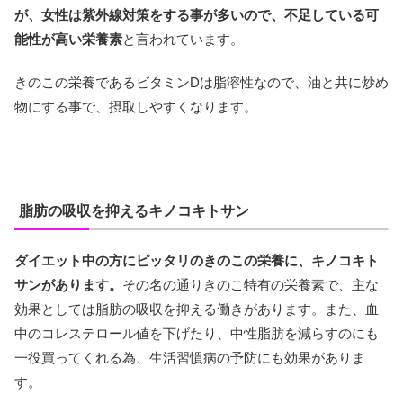
が、女性は紫外線対策をする事が多いので、不足している可
能性が高い栄養素
と言われています。
きのこの栄養であるビタミンDは脂溶性なので、油と共に炒め
物にする事で、摂取しやすくなります。
脂肪の吸収を抑えるキノコキトサン
ダイエット中の方にピッタリのきのこの栄養に、キノコキト
サンがあります。
その名の通りきのこ特有の栄養素で、主な
効果としては脂肪の吸収を抑える働きがあります。また、血
中のコレステロール値を下げたり、中性脂肪を減らすのにも
一役買ってくれる為、生活習慣病の予防にも効果がありま
す。