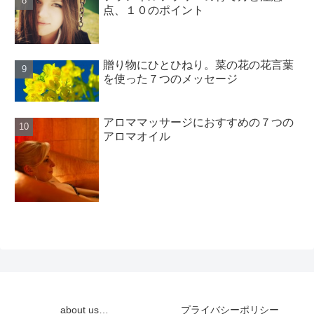
点、１０のポイント
贈り物にひとひねり。菜の花の花言葉
を使った７つのメッセージ
アロママッサージにおすすめの７つの
アロマオイル
about us…
プライバシーポリシー