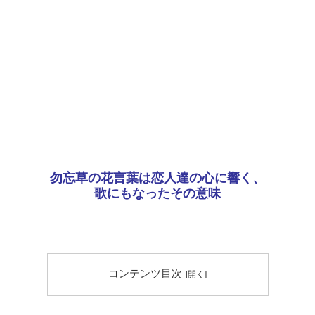
勿忘草の花言葉は恋人達の心に響く、
歌にもなったその意味
コンテンツ目次