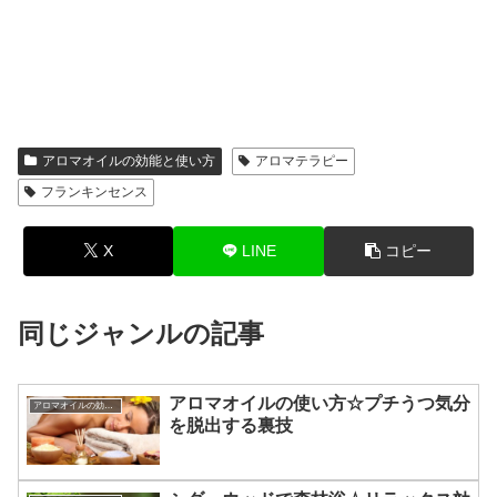
アロマオイルの効能と使い方
アロマテラピー
フランキンセンス
X
LINE
コピー
同じジャンルの記事
アロマオイルの使い方☆プチうつ気分
アロマオイルの効能と使い方
を脱出する裏技