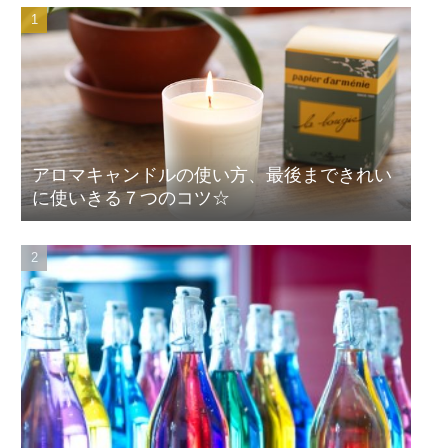
アロマキャンドルの使い方、最後まできれい
に使いきる７つのコツ☆