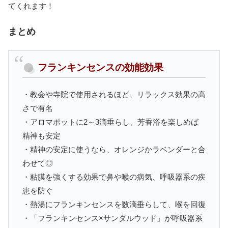
てくれます！
まとめ
フランキンセンスの効能効果
・教会や寺院で使用されるほど、リラックス効果の高
さで有名
・アロマポットに2～3滴垂らし、芳香浴を楽しめば
精神も安定
・精神の安定に使うなら、オレンジかラベンダーと合
わせて◎
・粘膜を強くする効果で鼻や喉の病気、呼吸器系の疾
患を防ぐ
・熱湯にフランキンセンスを数滴垂らして、喉を回復
・「フランキンセンス×サンダルウッド」が呼吸器系