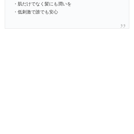
・肌だけでなく髪にも潤いを
・低刺激で誰でも安心