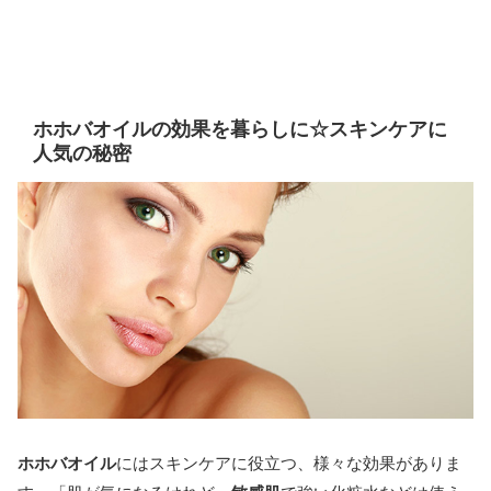
ホホバオイルの効果を暮らしに☆スキンケアに
人気の秘密
ホホバオイル
にはスキンケアに役立つ、様々な効果がありま