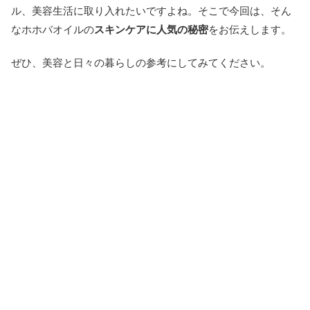
ル、美容生活に取り入れたいですよね。そこで今回は、そん
なホホバオイルの
スキンケアに人気の秘密
をお伝えします。
ぜひ、美容と日々の暮らしの参考にしてみてください。