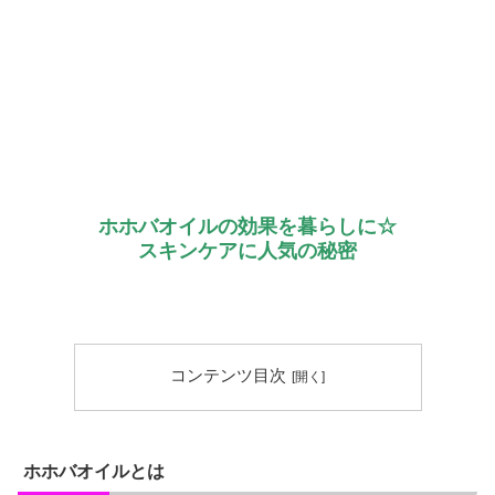
ホホバオイルの効果を暮らしに☆
スキンケアに人気の秘密
コンテンツ目次
ホホバオイルとは