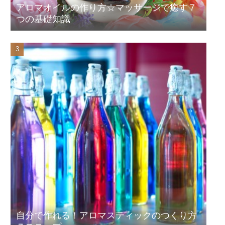
アロマオイルの作り方☆マッサージで癒す７
つの基礎知識
自分で作れる！アロマスティックのつくり方