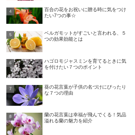
百合の花をお祝いに贈る時に気をつけ
たい7つの事☆
ベルガモットがすごいと言われる、５
つの効果効能とは
ハゴロモジャスミンを育てるときに気
を付けたい７つのポイント
葵の花言葉が子供の名づけにぴったり
な７つの理由
蘭の花言葉は幸福が飛んでくる！気品
溢れる蘭の魅力を紹介