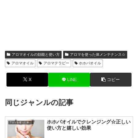
アロマオイルの効能と使い方
アロマを使った体メンテナンス☆
アロマオイル
アロマテラピー
ホホバオイル
X
LINE
コピー
同じジャンルの記事
ホホバオイルでクレンジング☆正しい
アロマを使った体メンテナンス☆
使い方と嬉しい効果