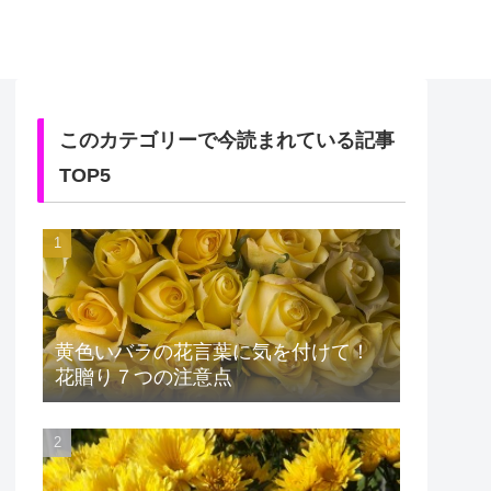
このカテゴリーで今読まれている記事
TOP5
黄色いバラの花言葉に気を付けて！
花贈り７つの注意点