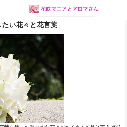
したい花々と花言葉