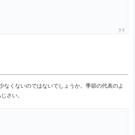
少なくないのではないでしょうか。季節の代表のよ
あじさい。