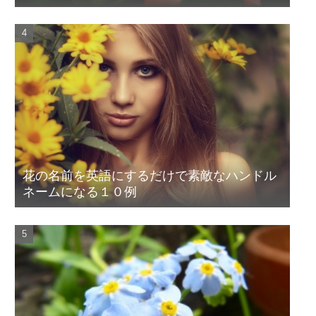
花の名前を英語にするだけで素敵なハンドル
ネームになる１０例