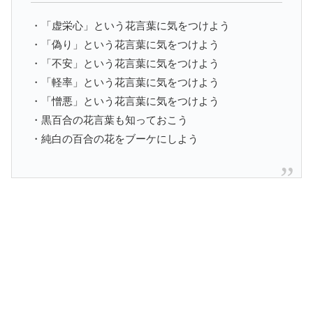
・「虚栄心」という花言葉に気をつけよう
・「偽り」という花言葉に気をつけよう
・「不安」という花言葉に気をつけよう
・「軽率」という花言葉に気をつけよう
・「憎悪」という花言葉に気をつけよう
・黒百合の花言葉も知っておこう
・純白の百合の花をブーケにしよう