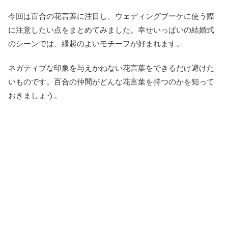
今回は百合の花言葉に注目し、ウェディングブーケに使う際
に注意したい点をまとめてみました。幸せいっぱいの結婚式
のシーンでは、縁起のよいモチーフが好まれます。
ネガティブな印象を与えかねない花言葉をできるだけ避けた
いものです。百合の仲間がどんな花言葉を持つのかを知って
おきましょう。