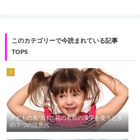
このカテゴリーで今読まれている記事
TOP5
子どもの名づけに花の名前の漢字を使うとき
の７つの注意点