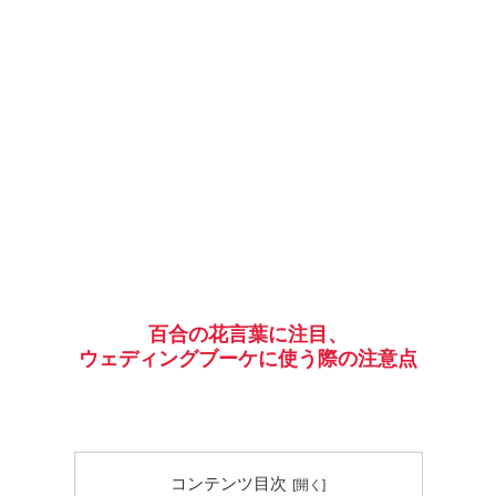
百合の花言葉に注目、
ウェディングブーケに使う際の注意点
コンテンツ目次