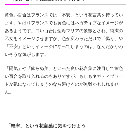
黄色い百合はフランスでは「不安」という花言葉を持ってい
ます。やはりフランスでも黄色にはネガティブなイメージが
あるようです。白い百合は聖母マリアの象徴とされ、純潔の
乙女をイメージさせますが、色が変わっただけで「偽り」や
「不安」というイメージになってしまうのは、なんだかかわ
いそうな気がします。
「陽気」や「飾らぬ美」といった良い花言葉に注目して黄色
い百合を取り入れるのもありですが、もしもネガティブワー
ドが気になってしまうのなら避けるのが無難かもしれませ
ん。
「軽率」という花言葉に気をつけよう