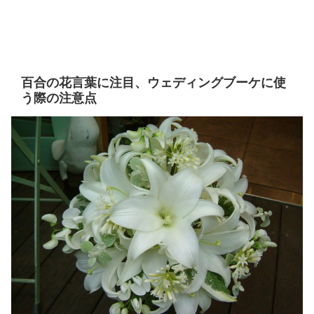
百合の花言葉に注目、ウェディングブーケに使
う際の注意点