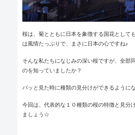
桜は、菊とともに日本を象徴する国花として
は風情たっぷりで、まさに日本の心ですね♪
そんな私たちになじみの深い桜ですが、全部
のを知っていましたか？
パッと見た時に種類の見分けができるように
今回は、代表的な１０種類の桜の特徴と見分
ましょう☆