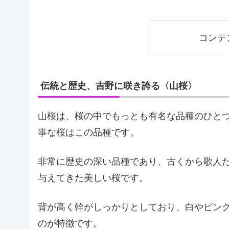
コンテ
伝統と歴史、吉野に咲き誇る〈山桜〉
山桜は、桜の中でもっとも有名な品種のひと
事な桜はこの品種です。
非常に歴史の深い品種であり、古くから歌人
与えてきた美しい桜です。
背が高く幹がしっかりとしており、白やピン
のが特徴です。