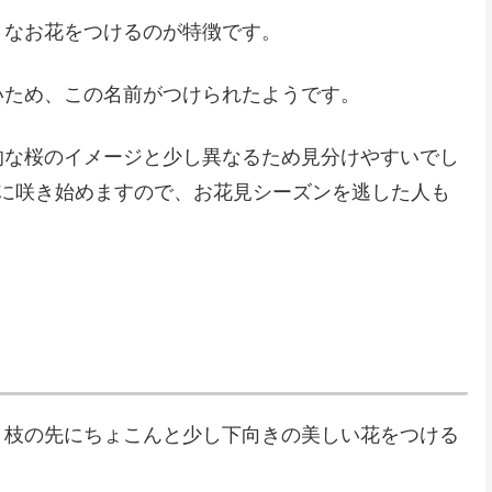
さなお花をつけるのが特徴です。
いため、この名前がつけられたようです。
的な桜のイメージと少し異なるため見分けやすいでし
ろに咲き始めますので、お花見シーズンを逃した人も
、枝の先にちょこんと少し下向きの美しい花をつける