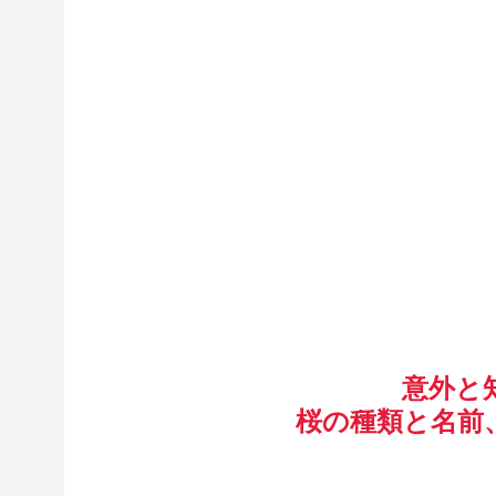
意外と
桜の種類と名前