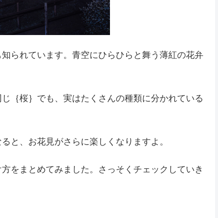
も知られています。青空にひらひらと舞う薄紅の花弁
同じ｛桜｝でも、実はたくさんの種類に分かれている
なると、お花見がさらに楽しくなりますよ。
け方をまとめてみました。さっそくチェックしていき