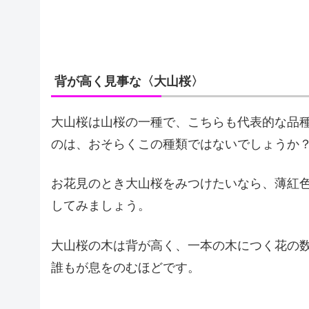
背が高く見事な〈大山桜〉
大山桜は山桜の一種で、こちらも代表的な品
のは、おそらくこの種類ではないでしょうか
お花見のとき大山桜をみつけたいなら、薄紅
してみましょう。
大山桜の木は背が高く、一本の木につく花の
誰もが息をのむほどです。