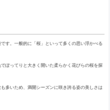
種です。一般的に「桜」といって多くの思い浮かべる
？
色でぽってりと大きく開いた柔らかく花びらの桜を探
数も多いため、満開シーズンに咲き誇る姿の美しさは