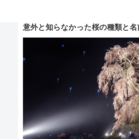
意外と知らなかった桜の種類と名