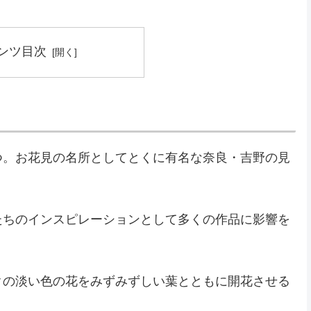
ンツ目次
つ。お花見の名所としてとくに有名な奈良・吉野の見
たちのインスピレーションとして多くの作品に影響を
クの淡い色の花をみずみずしい葉とともに開花させる