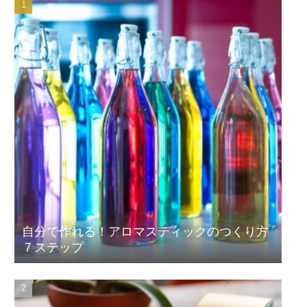
自分で作れる！アロマスティックのつくり方
７ステップ