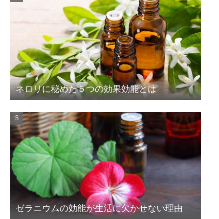
ネロリに秘めた５つの効果効能とは
ゼラニウムの効能が生活に欠かせない理由