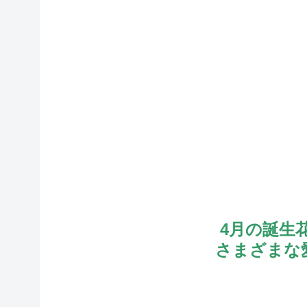
4月の誕生
さまざまな