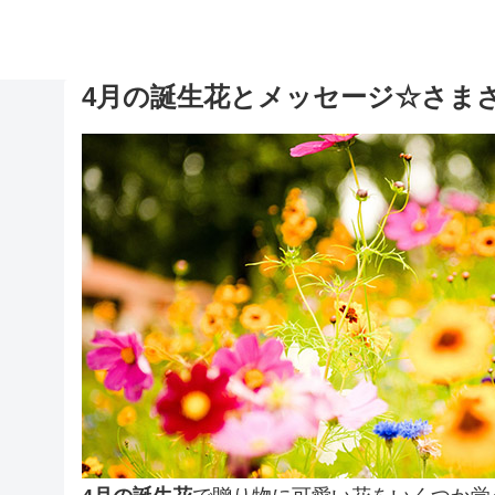
4月の誕生花とメッセージ☆さま