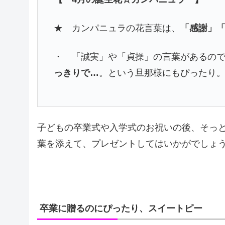
★ カンパニュラの花言葉は、
「感謝」
・ 「誠実」や「貞操」の言葉があるの
っきりで…
。という旦那様にもぴったり
子どもの卒業式や入学式のお祝いの後、そっ
葉を添えて、プレゼントしてはいかがでしょ
卒業に贈るのにぴったり、スイートピー