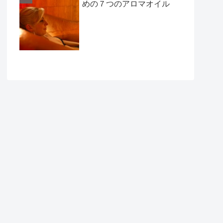
めの７つのアロマオイル