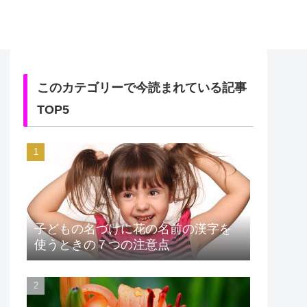
このカテゴリーで今読まれている記事
TOP5
子どもの名づけに花の名前の漢字を
使うときの７つの注意点