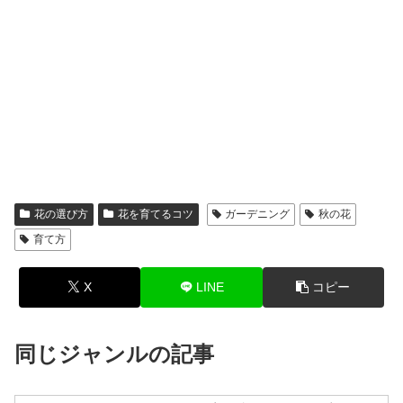
花の選び方
花を育てるコツ
ガーデニング
秋の花
育て方
X
LINE
コピー
同じジャンルの記事