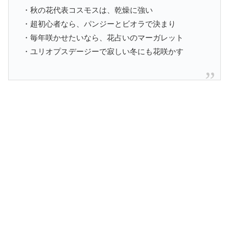
・秋の花代表コスモスは、乾燥に強い
・超初心者なら、パンジーとビオラで決まり
・毎年咲かせたいなら、花占いのマーガレット
・ユリオプスデージーで寂しい冬にも花咲かす