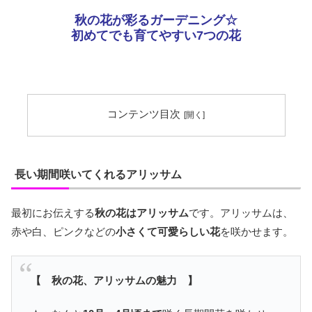
秋の花が彩るガーデニング☆
初めてでも育てやすい7つの花
コンテンツ目次
長い期間咲いてくれるアリッサム
最初にお伝えする
秋の花はアリッサム
です。アリッサムは、
赤や白、ピンクなどの
小さくて可愛らしい花
を咲かせます。
【 秋の花、アリッサムの魅力 】