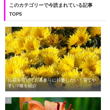
このカテゴリーで今読まれている記事
TOP5
仏花を育ててお墓参りに持参したい！育てや
すい7種を紹介