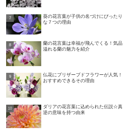
葵の花言葉が子供の名づけにぴったり
な７つの理由
蘭の花言葉は幸福が飛んでくる！気品
溢れる蘭の魅力を紹介
仏花にブリザーブドフラワーが人気！
おすすめできるその理由
ダリアの花言葉に込められた伝説☆真
逆の意味を持つ由来