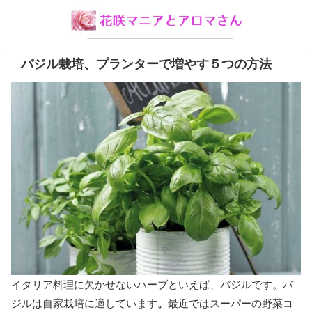
バジル栽培、プランターで増やす５つの方法
イタリア料理に欠かせないハーブといえば、バジルです。バ
ジルは自家栽培に適しています
。
最近ではスーパーの野菜コ