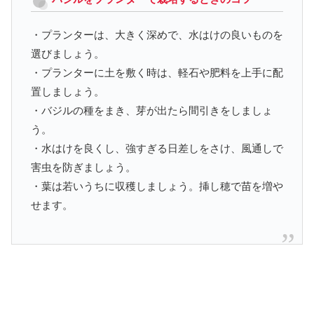
・プランターは、大きく深めで、水はけの良いものを
選びましょう。
・プランターに土を敷く時は、軽石や肥料を上手に配
置しましょう。
・バジルの種をまき、芽が出たら間引きをしましょ
う。
・水はけを良くし、強すぎる日差しをさけ、風通しで
害虫を防ぎましょう。
・葉は若いうちに収穫しましょう。挿し穂で苗を増や
せます。