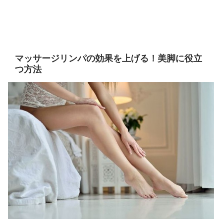
マッサージリンパの効果を上げる！美脚に役立
つ方法