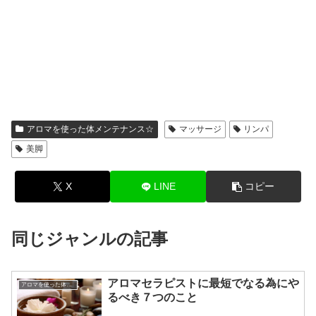
アロマを使った体メンテナンス☆
マッサージ
リンパ
美脚
X
LINE
コピー
同じジャンルの記事
アロマセラピストに最短でなる為にや
アロマを使った体メンテナンス☆
るべき７つのこと