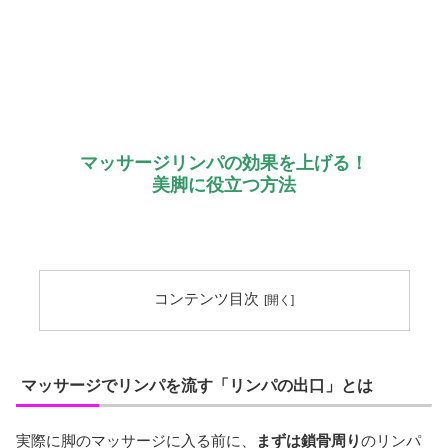
マッサージリンパの効果を上げる！
美脚に役立つ方法
コンテンツ目次
マッサージでリンパを流す「リンパの出口」とは
実際に脚のマッサージに入る前に、
まずは鎖骨周り
のリンパ