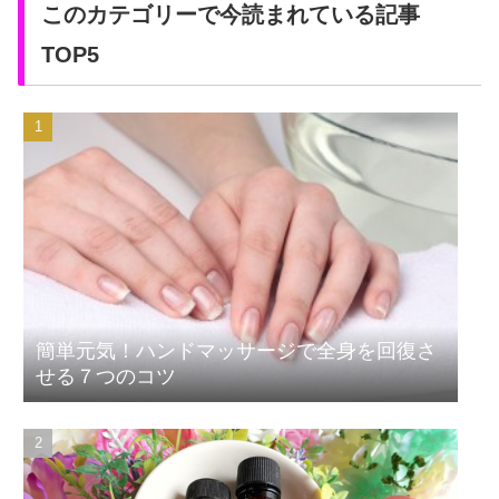
このカテゴリーで今読まれている記事
TOP5
簡単元気！ハンドマッサージで全身を回復さ
せる７つのコツ