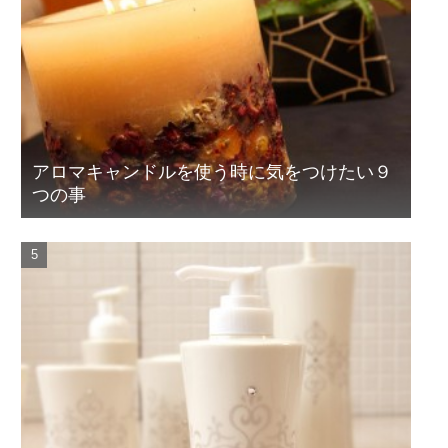
アロマキャンドルを使う時に気をつけたい９
つの事