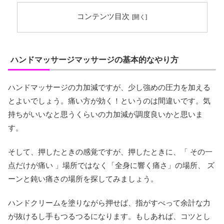
コンテンツ目次
ハンドマッサージマッサージの基本的なやり方
ハンドマッサージの力加減ですが、少し強めの圧力を加える
とよいでしょう。痛い方が効く！というのは間違いです。気
持ちがいいなと思うくらいの力加減が調度良いかと思いま
す。
そして、押したときの感覚ですが、押したときに、「 その一
点だけが痛い 」場所ではなく「全身に響く痛さ」の場所、 ズ
ーンと鈍い痛さの場所を探してみましょう。
ハンドクリームを塗りながら押せば、指がすべって余計な力
が抜けるし手もつるつるになります。もしあれば、コツとし