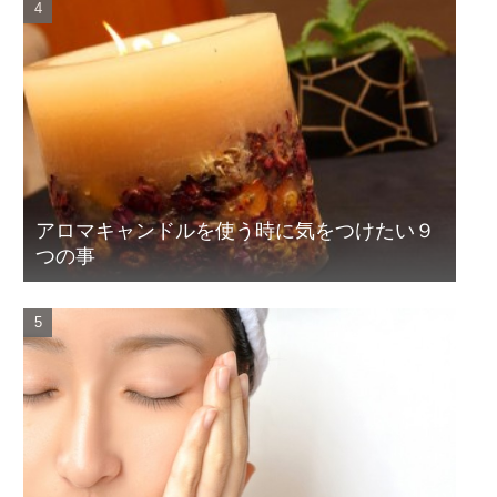
アロマキャンドルを使う時に気をつけたい９
つの事