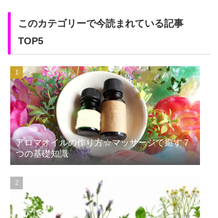
このカテゴリーで今読まれている記事
TOP5
アロマオイルの作り方☆マッサージで癒す７
つの基礎知識