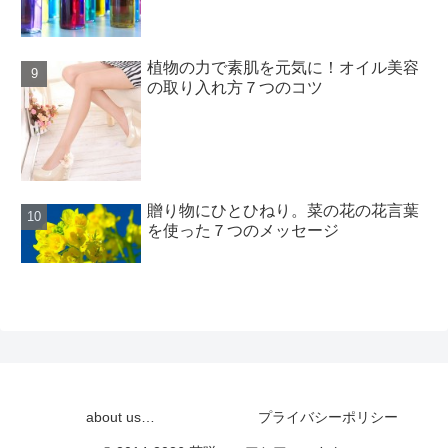
植物の力で素肌を元気に！オイル美容
の取り入れ方７つのコツ
贈り物にひとひねり。菜の花の花言葉
を使った７つのメッセージ
about us…
プライバシーポリシー