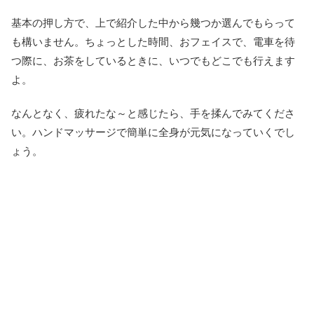
基本の押し方で、上で紹介した中から幾つか選んでもらって
も構いません。ちょっとした時間、おフェイスで、電車を待
つ際に、お茶をしているときに、いつでもどこでも行えます
よ。
なんとなく、疲れたな～と感じたら、手を揉んでみてくださ
い。ハンドマッサージで簡単に全身が元気になっていくでし
ょう。