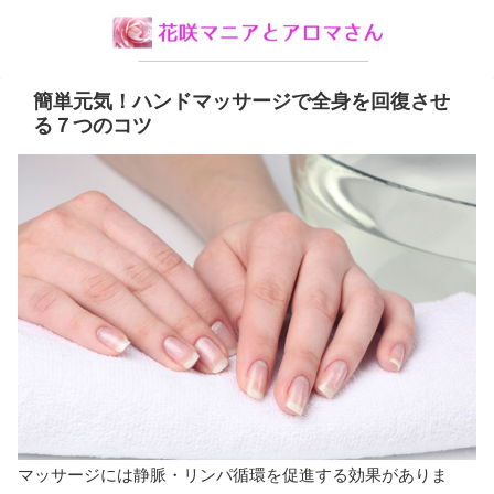
簡単元気！ハンドマッサージで全身を回復させ
る７つのコツ
マッサージには静脈・リンパ循環を促進する効果がありま