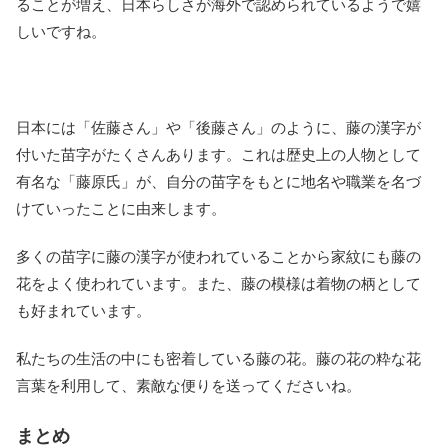
ることが増え、日本らしさが海外で認められているようで嬉
しいですね。
日本には「佐藤さん」や「後藤さん」のように、藤の漢字が
付いた苗字がたくさんあります。これは歴史上の人物として
有名な「藤原氏」が、自分の苗字をもとに地名や職業を名づ
けていったことに由来します。
多くの苗字に藤の漢字が使われていることから家紋にも藤の
花をよく使われています。また、藤の模様は着物の柄として
も好まれています。
私たちの生活の中にも密着している藤の花。藤の花の粋な花
言葉を利用して、素敵な便りを送ってくださいね。
まとめ