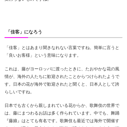
「佳客」になろう
「佳客」とはあまり聞きなれない言葉ですね。簡単に言うと
「良いお客様」という意味になります。
これは、藤がヨーロッパに渡ったときに、たおやかな花の風
情が、海外の人たちに歓迎されたことからつけられたようで
す。日本の花が海外で歓迎されたと聞くと、日本人として誇
らしいですね。
日本でも古くから親しまれている花からか、歌舞伎の世界で
は、藤にまつわるお話は多く作られています。中でも、舞踊
『藤娘』はとても有名です。歌舞伎も最近では海外で開催す