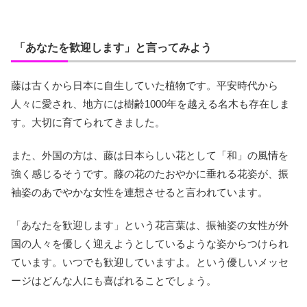
「あなたを歓迎します」と言ってみよう
藤は古くから日本に自生していた植物です。平安時代から
人々に愛され、地方には樹齢1000年を越える名木も存在しま
す。大切に育てられてきました。
また、外国の方は、藤は日本らしい花として「和」の風情を
強く感じるそうです。藤の花のたおやかに垂れる花姿が、振
袖姿のあでやかな女性を連想させると言われています。
「あなたを歓迎します」という花言葉は、振袖姿の女性が外
国の人々を優しく迎えようとしているような姿からつけられ
ています。いつでも歓迎していますよ。という優しいメッセ
ージはどんな人にも喜ばれることでしょう。