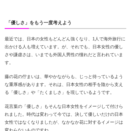
「優しさ」をもう一度考えよう
最近では、日本の女性もどんどん強くなり、1人で海外旅行に
出かける人も増えています。が、それでも、日本女性の優し
さや謙虚さは、いまでも外国人男性の憧れだと言われていま
す。
藤の花の佇まいは、華やかながらも、じっと待っているよう
な重厚感があります。それは、日本女性の相手を陰から支え
る「優しさ」や「たくましさ」を現しているようです。
花言葉の「優しさ」もそんな日本女性をイメージして付けら
れました。時代は変わって今では、決して優しいだけの日本
女性ではなくなりましたが、なかなか花に対するイメージは
変わらないものですね。