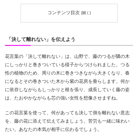
コンテンツ目次
「決して離れない」を伝えよう
花言葉の「決して離れない」は、山野で、藤のつるが隣の木
にしっかりと巻きついている様子からつけられました。つる
性の植物のため、周りの木に巻きつきながら大きくなり、春
になるとその巻きついた木から紫の花房を垂らします。何か
に依存しながらもしっかりと根を張り、成長していく藤の姿
は、たおやかながらも芯の強い女性を想像させますね。
この花言葉を使って、何があっても決して側を離れない意志
を、藤の花に添えて伝えてみましょう。苦労も一緒に味わい
たい。あなたの本気が相手に伝わるでしょう。