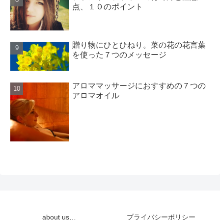
点、１０のポイント
贈り物にひとひねり。菜の花の花言葉
を使った７つのメッセージ
アロママッサージにおすすめの７つの
アロマオイル
about us…
プライバシーポリシー