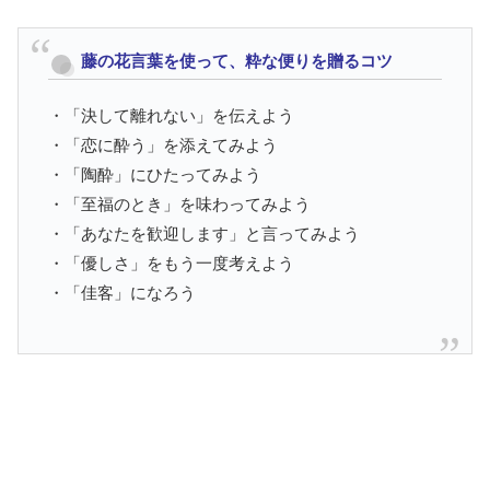
藤の花言葉を使って、粋な便りを贈るコツ
・「決して離れない」を伝えよう
・「恋に酔う」を添えてみよう
・「陶酔」にひたってみよう
・「至福のとき」を味わってみよう
・「あなたを歓迎します」と言ってみよう
・「優しさ」をもう一度考えよう
・「佳客」になろう