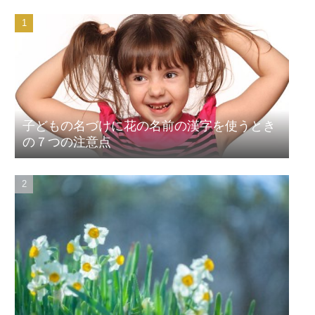
子どもの名づけに花の名前の漢字を使うとき
の７つの注意点