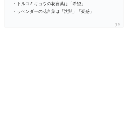
・トルコキキョウの花言葉は「希望」
・ラベンダーの花言葉は「沈黙」「疑惑」