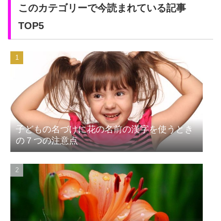
このカテゴリーで今読まれている記事
TOP5
子どもの名づけに花の名前の漢字を使うとき
の７つの注意点