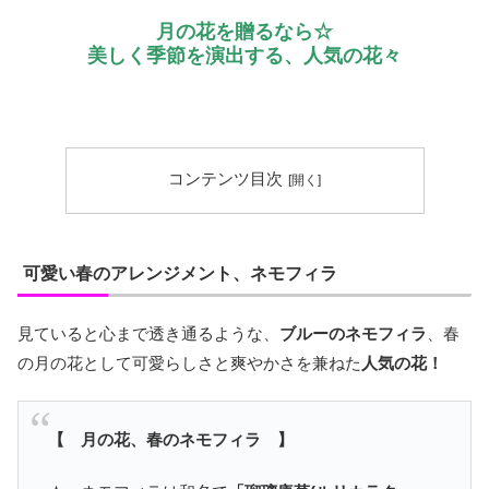
月の花を贈るなら☆
美しく季節を演出する、人気の花々
コンテンツ目次
可愛い春のアレンジメント、ネモフィラ
見ていると心まで透き通るような、
ブルーのネモフィラ
、春
の月の花として可愛らしさと爽やかさを兼ねた
人気の花！
【 月の花、春のネモフィラ 】