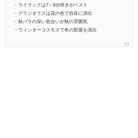
・ライラックは7～8分咲きがベスト
・グラジオラスは花の色で自在に演出
・秋バラの深い色合いが秋の雰囲気
・ウィンターコスモスで冬の部屋を演出