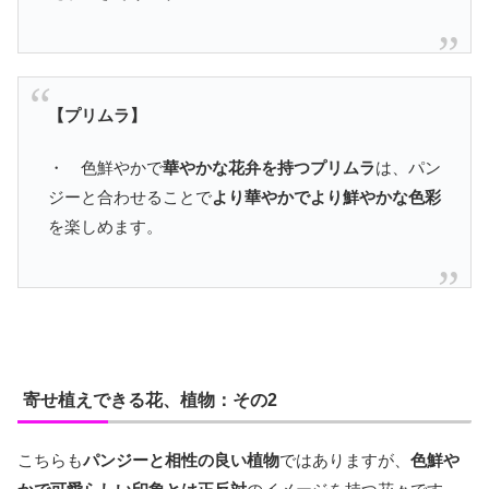
【プリムラ】
・ 色鮮やかで
華やかな花弁を持つプリムラ
は、パン
ジーと合わせることで
より華やかでより鮮やかな色彩
を楽しめます。
寄せ植えできる花、植物：その2
こちらも
パンジーと相性の良い植物
ではありますが、
色鮮や