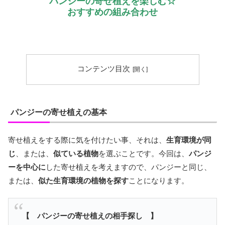
パンジーの寄せ植えを楽しむ☆
おすすめの組み合わせ
コンテンツ目次
パンジーの寄せ植えの基本
寄せ植えをする際に気を付けたい事、それは、
生育環境が同
じ
、または、
似ている植物
を選ぶことです。今回は、
パンジ
ーを中心に
した寄せ植えを考えますので、パンジーと同じ、
または、
似た生育環境の植物を探す
ことになります。
【 パンジーの寄せ植えの相手探し 】