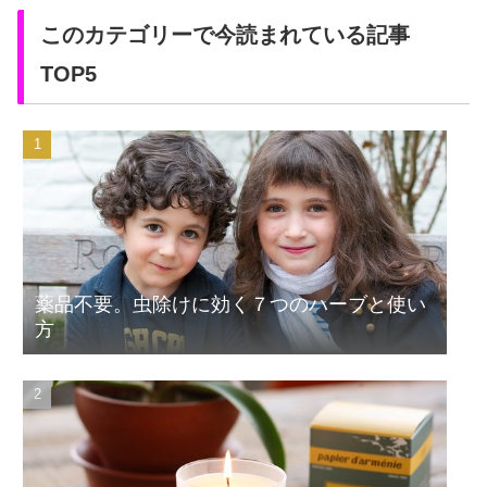
このカテゴリーで今読まれている記事
TOP5
薬品不要。虫除けに効く７つのハーブと使い
方