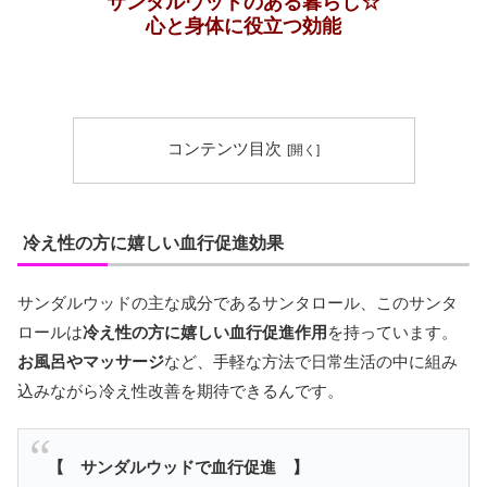
サンダルウッドのある暮らし☆
心と身体に役立つ効能
コンテンツ目次
冷え性の方に嬉しい血行促進効果
サンダルウッドの主な成分であるサンタロール、このサンタ
ロールは
冷え性の方に嬉しい血行促進作用
を持っています。
お風呂やマッサージ
など、手軽な方法で日常生活の中に組み
込みながら冷え性改善を期待できるんです。
【 サンダルウッドで血行促進 】