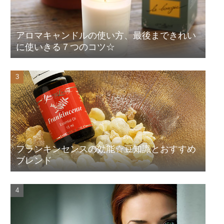
アロマキャンドルの使い方、最後まできれい
に使いきる７つのコツ☆
フランキンセンスの効能☆豆知識とおすすめ
ブレンド