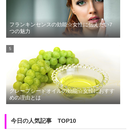
フランキンセンスの効能☆女性に伝えたい7
つの魅力
グレープシードオイルの効能☆女性におすす
めの理由とは
今日の人気記事 TOP10