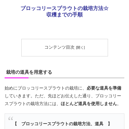
ブロッコリースプラウトの栽培方法☆
収穫までの手順
コンテンツ目次
栽培の道具を用意する
始めにブロッコリースプラウトの栽培に、
必要な道具を準備
していきます。ただ、先ほどお伝えした通り、ブロッコリー
スプラウトの栽培方法には、
ほとんど道具を使用しません
。
【 ブロッコリースプラウトの栽培方法、道具 】