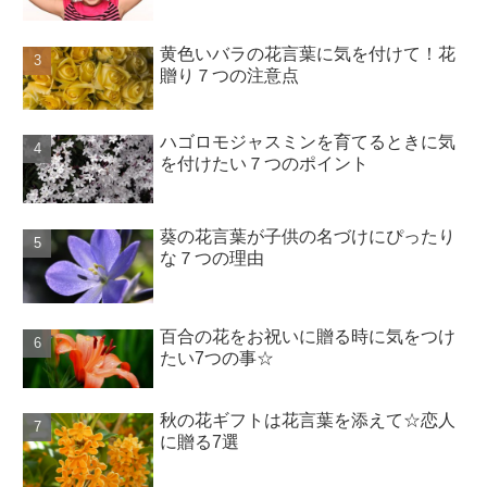
黄色いバラの花言葉に気を付けて！花
贈り７つの注意点
ハゴロモジャスミンを育てるときに気
を付けたい７つのポイント
葵の花言葉が子供の名づけにぴったり
な７つの理由
百合の花をお祝いに贈る時に気をつけ
たい7つの事☆
秋の花ギフトは花言葉を添えて☆恋人
に贈る7選