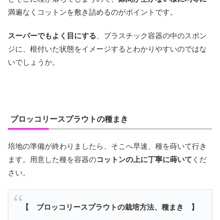
満遍なくコットンを敷き詰めるのがポイントです。
スーパーでもよく目にする
、プラスチック容器の中のスポン
ジに、根付いた状態をイメージするとわかりやすいのではな
いでしょうか。
ブロッコリースプラウトの種まき
培地の準備が終わりましたら、そこへ早速、種を蒔いて行き
ます。用意した種を容器の
コットンの上に丁寧に蒔いて
くだ
さい。
【 ブロッコリースプラウトの栽培方法、種まき 】