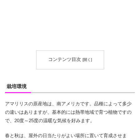
コンテンツ目次
栽培環境
アマリリスの原産地は、南アメリカです。品種によって多少
の違いはありますが、基本的には熱帯地域で育つ植物ですの
で、20度～25度の温暖な気候を好みます。
春と秋は、屋外の日当たりがよい場所に置いて育成させま