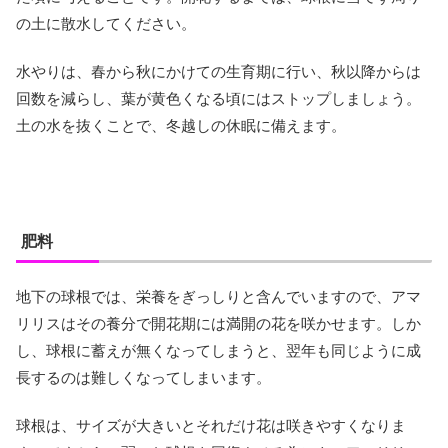
の土に散水してください。
水やりは、春から秋にかけての生育期に行い、秋以降からは
回数を減らし、葉が黄色くなる頃にはストップしましょう。
土の水を抜くことで、冬越しの休眠に備えます。
肥料
地下の球根では、栄養をぎっしりと含んでいますので、アマ
リリスはその養分で開花期には満開の花を咲かせます。しか
し、球根に蓄えが無くなってしまうと、翌年も同じように成
長するのは難しくなってしまいます。
球根は、サイズが大きいとそれだけ花は咲きやすくなりま