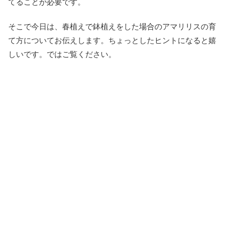
てることが必要です。
そこで今日は、春植えで鉢植えをした場合のアマリリスの育
て方についてお伝えします。ちょっとしたヒントになると嬉
しいです。ではご覧ください。