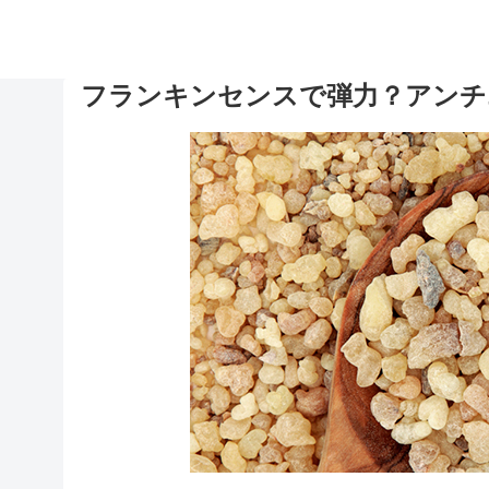
フランキンセンスで弾力？アンチ