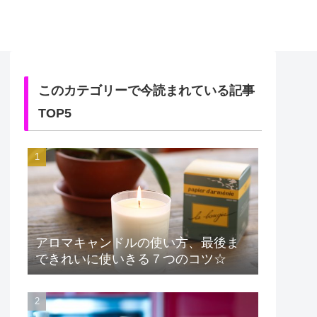
このカテゴリーで今読まれている記事
TOP5
アロマキャンドルの使い方、最後ま
できれいに使いきる７つのコツ☆