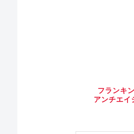
フランキ
アンチエイ