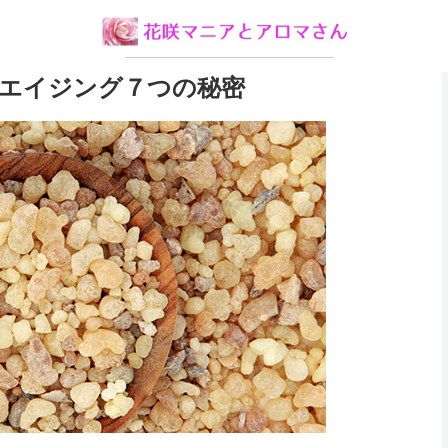
エイジング７つの秘密