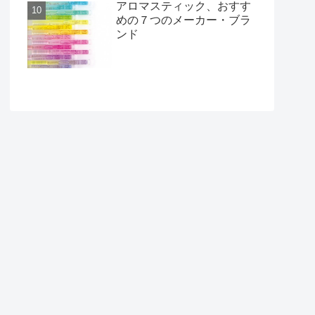
アロマスティック、おすす
めの７つのメーカー・ブラ
ンド