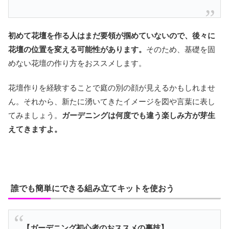
初めて花壇を作る人はまだ要領が掴めていないので、後々に
花壇の位置を変える可能性があります。
そのため、基礎を固
めない花壇の作り方をおススメします。
花壇作りを経験することで庭の別の顔が見えるかもしれませ
ん。それから、新たに湧いてきたイメージを図や言葉に表し
てみましょう。
ガーデニングは何度でも違う楽しみ方が芽生
えてきますよ。
誰でも簡単にできる組み立てキットを使おう
【ガーデニング初心者のおススメの裏技】