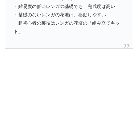
・難易度の低いレンガの基礎でも、完成度は高い
・基礎のないレンガの花壇は、移動しやすい
・超初心者の裏技はレンガの花壇の「組み立てキッ
ト」