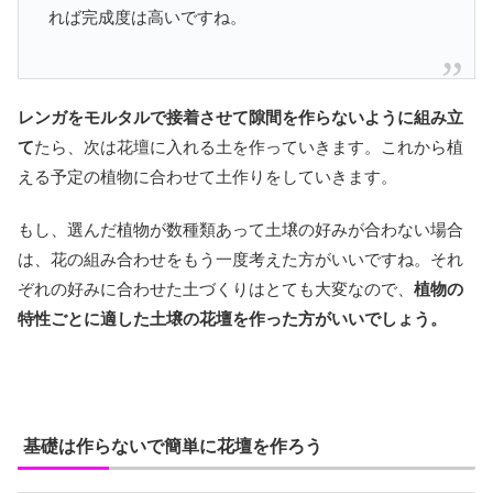
れば完成度は高いですね。
レンガをモルタルで接着させて隙間を作らないように組み立
て
たら、次は花壇に入れる土を作っていきます。これから植
える予定の植物に合わせて土作りをしていきます。
もし、選んだ植物が数種類あって土壌の好みが合わない場合
は、花の組み合わせをもう一度考えた方がいいですね。それ
ぞれの好みに合わせた土づくりはとても大変なので、
植物の
特性ごとに適した土壌の花壇を作った方がいいでしょう。
基礎は作らないで簡単に花壇を作ろう