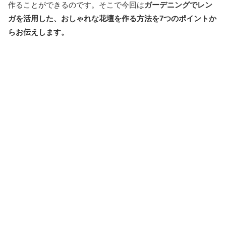
作ることができるのです。そこで今回は
ガーデニングでレン
ガを活用した、おしゃれな花壇を作る方法を7つのポイントか
らお伝えします。