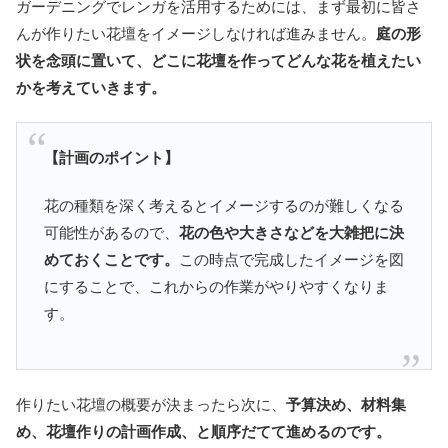
ガーデニングでレンガを活用するためには、まず最初に皆さ
んが作りたい花壇をイメージしなければ進みません。
庭の形
状を念頭に置いて、どこに花壇を作ってどんな花を植えたい
かを考えていきます。
【計画のポイント】
花の種類を深く考えるとイメージするのが難しくなる
可能性があるので、
花の色や大きさなどを大雑把に決
めておくことです。
この時点で完成したイメージを図
にすることで、これからの作業がやりやすくなりま
す。
作りたい花壇の概要が決まったら次に、
予算決め、材料集
め、花壇作りの計画作成、と順序だてて進めるのです。