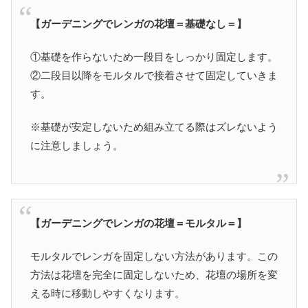
【ガーデニングでレンガの花壇＝基礎なし＝】
①基礎を作らないため一段目をしっかり固定します。
②二段目以降をモルタルで接着させて固定していきま
す。
※基礎が安定しないため組み立てる際はズレないよう
に注意しましょう。
【ガーデニングでレンガの花壇＝モルタル＝】
モルタルでレンガを固定しない方法があります。この
方法は花壇を完全に固定しないため、花壇の場所を変
える時に移動しやすくなります。