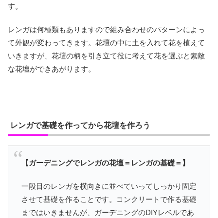
す。
レンガは何種類もありますので組み合わせのパターンによっ
て外観が変わってきます。花壇の中に土を入れて花を植えて
いきますが、花壇の柄を引き立て役に考えて花を選ぶと素敵
な花壇ができあがります。
レンガで基礎を作ってから花壇を作ろう
【ガーデニングでレンガの花壇＝レンガの基礎＝】
一段目のレンガを横向きに並べていってしっかり固定
させて基礎を作ることです。コンクリートで作る基礎
まではいきませんが、ガーデニングのDIYレベルであ