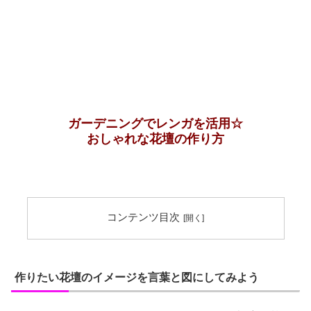
ガーデニングでレンガを活用☆
おしゃれな花壇の作り方
コンテンツ目次
作りたい花壇のイメージを言葉と図にしてみよう