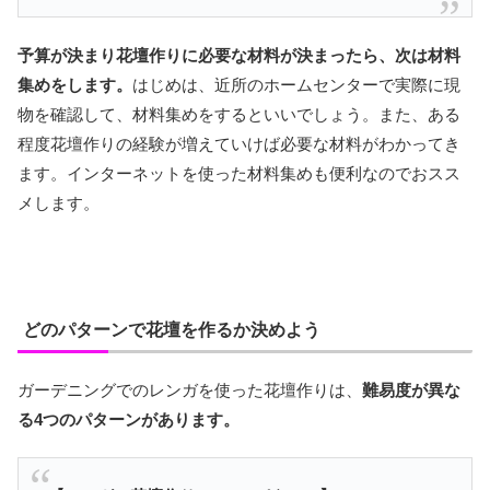
予算が決まり花壇作りに必要な材料が決まったら、次は材料
集めをします。
はじめは、近所のホームセンターで実際に現
物を確認して、材料集めをするといいでしょう。また、ある
程度花壇作りの経験が増えていけば必要な材料がわかってき
ます。インターネットを使った材料集めも便利なのでおスス
メします。
どのパターンで花壇を作るか決めよう
ガーデニングでのレンガを使った花壇作りは、
難易度が異な
る4つのパターンがあります。