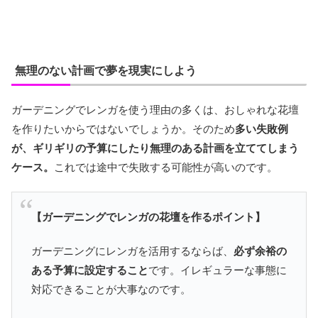
無理のない計画で夢を現実にしよう
ガーデニングでレンガを使う理由の多くは、おしゃれな花壇
を作りたいからではないでしょうか。そのため
多い失敗例
が、ギリギリの予算にしたり無理のある計画を立ててしまう
ケース。
これでは途中で失敗する可能性が高いのです。
【ガーデニングでレンガの花壇を作るポイント】
ガーデニングにレンガを活用するならば、
必ず余裕の
ある予算に設定すること
です。イレギュラーな事態に
対応できることが大事なのです。