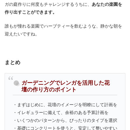
ガの庭作りに何度もチャレンジするうちに、
あなたの楽園を
作り出すことができます。
誰もが憧れる楽園でハーブティーを飲むような、静かな朝を
迎えたいですね。
まとめ
ガーデニングでレンガを活用した花
壇の作り方のポイント
・まずはじめに、花壇のイメージを明瞭にして計画を
・イレギュラーに備えて、余裕のある予算計画を
・いくつかのパターンから、ぴったりのタイプを選択
・基礎にコンクリートを使うと、安定して整いやすい