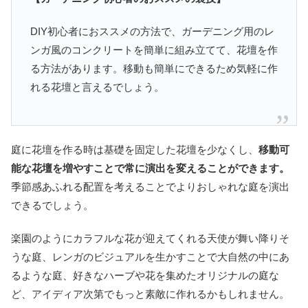
DIY初心者におススメの方法で、ガーデニング用のレ
ンガ風のコンクリートを簡単に組み立てて、花壇を作
る方法があります。移動も簡単にできるため気軽に作
れる花壇と言えるでしょう。
庭に花壇を作る時は基礎を固定した花壇を少なくし、
移動可
能な花壇を増やすことで常に演出を変えることができます。
季節感あふれる配置を考えることでよりおしゃれな庭を演出
できるでしょう。
楽園のようにカラフルな花が迎えてくれる天使が舞い降りそ
うな庭、レンガのビジュアルを生かすことで大自然の中にあ
るような庭、好きなハーブや花を集めたオリジナルの庭な
ど、アイディア次第でもっと素敵に作れるかもしれません。