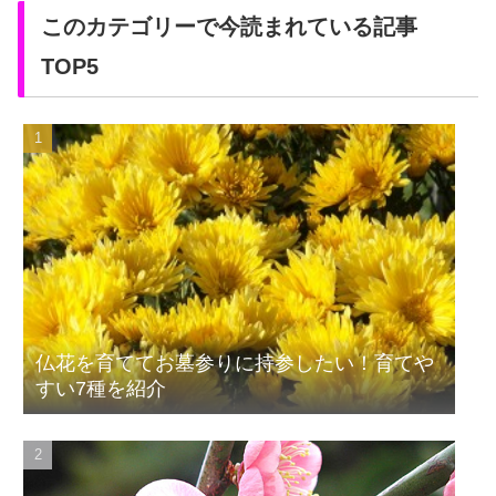
このカテゴリーで今読まれている記事
TOP5
仏花を育ててお墓参りに持参したい！育てや
すい7種を紹介