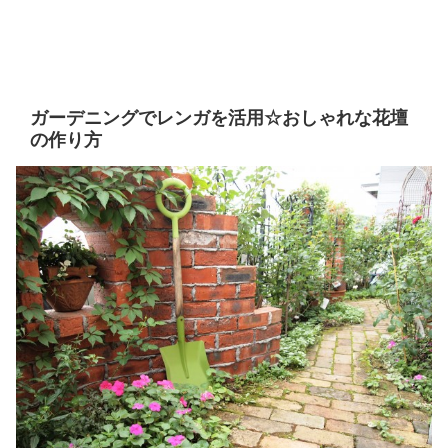
ガーデニングでレンガを活用☆おしゃれな花壇
の作り方