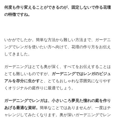
何度も作り変えることができるのが、固定しないで作る花壇
の特徴ですね。
いかがでしたか。簡単な方法から難しい方法まで、ガーデニ
ングでレンガを使いたい方へ向けて、花壇の作り方をお伝え
してきました。
ガーデニングはとても奥が深く、すべてをお伝えすることは
とても難しいものですが、
ガーデニングではレンガのビジュ
アルを存分に生かす
と、とてもおしゃれな雰囲気になりやす
くオリジナルの庭作りに最適でしょう。
ガーデニングでレンガは、小さいころ夢見た憧れの庭を作り
あげる最適な資材。
簡単なことではありませんが、一度はチ
ャレンジしてみたくなります。奥が深いガーデニングでレン