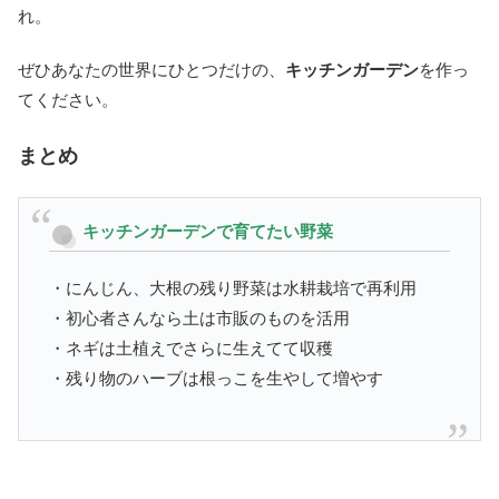
れ。
ぜひあなたの世界にひとつだけの、
キッチンガーデン
を作っ
てください。
まとめ
キッチンガーデンで育てたい野菜
・にんじん、大根の残り野菜は水耕栽培で再利用
・初心者さんなら土は市販のものを活用
・ネギは土植えでさらに生えてて収穫
・残り物のハーブは根っこを生やして増やす