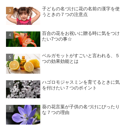
子どもの名づけに花の名前の漢字を使
うときの７つの注意点
百合の花をお祝いに贈る時に気をつけ
たい7つの事☆
ベルガモットがすごいと言われる、５
つの効果効能とは
ハゴロモジャスミンを育てるときに気
を付けたい７つのポイント
葵の花言葉が子供の名づけにぴったり
な７つの理由