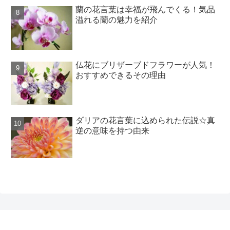
蘭の花言葉は幸福が飛んでくる！気品
溢れる蘭の魅力を紹介
仏花にブリザーブドフラワーが人気！
おすすめできるその理由
ダリアの花言葉に込められた伝説☆真
逆の意味を持つ由来