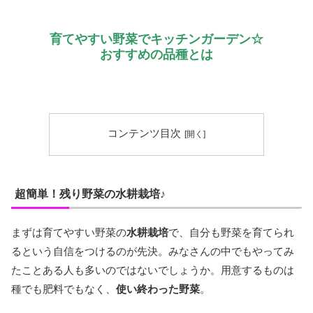
育てやすい野菜でキッチンガーデン☆
おすすめの品種とは
コンテンツ目次
超簡単！残り野菜の水耕栽培♪
まずは育てやすい野菜の
水耕栽培
で、自分も野菜を育てられ
るという自信をつけるのが先決。みなさんの中でもやってみ
たことある人も多いのではないでしょうか。用意するものは
種でも肥料でもなく、
使い終わった野菜
。