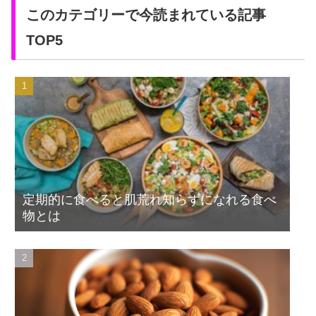
このカテゴリーで今読まれている記事
TOP5
定期的に食べると肌荒れ知らずになれる食べ
物とは