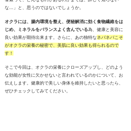
な…」と、思うのではないでしょうか。
オクラには、腸内環境を整え、便秘解消に効く食物繊維をは
じめ、ミネラルをバランスよく含んでいる
為、健康と美容に
良い効果が期待出来ます。さらに、あの独特な
ネバネバこそ
がオクラの栄養の秘密で、美肌に良い効果も得られるので
す！
そこで今回は、オクラの栄養にクローズアップし、どのよう
な効能が女性に欠かせないと言われているのかについて、お
伝えします。健康的で美しい身体を維持したいと思ったら、
ぜひチェックしてみてください。