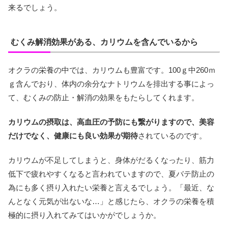
来るでしょう。
むくみ解消効果がある、カリウムを含んでいるから
オクラの栄養の中では、カリウムも豊富です。100ｇ中260ｍ
ｇ含んでおり、体内の余分なナトリウムを排出する事によっ
て、むくみの防止・解消の効果をもたらしてくれます。
カリウムの摂取は、高血圧の予防にも繋がりますので、美容
だけでなく、健康にも良い効果が期待
されているのです。
カリウムが不足してしまうと、身体がだるくなったり、筋力
低下で疲れやすくなると言われていますので、夏バテ防止の
為にも多く摂り入れたい栄養と言えるでしょう。「最近、な
んとなく元気が出ないな…」と感じたら、オクラの栄養を積
極的に摂り入れてみてはいかがでしょうか。