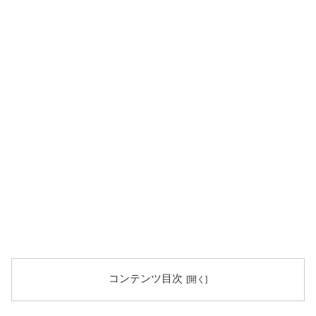
コンテンツ目次