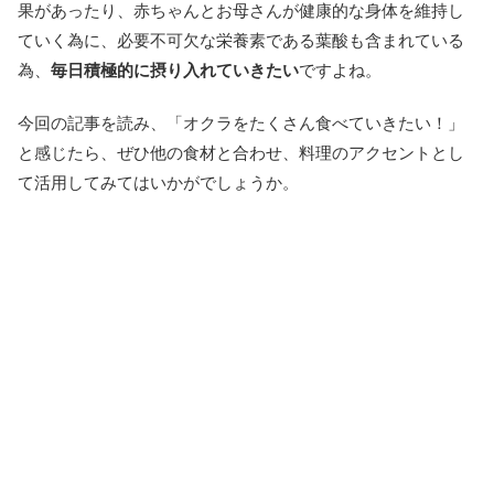
果があったり、赤ちゃんとお母さんが健康的な身体を維持し
ていく為に、必要不可欠な栄養素である葉酸も含まれている
為、
毎日積極的に摂り入れていきたい
ですよね。
今回の記事を読み、「オクラをたくさん食べていきたい！」
と感じたら、ぜひ他の食材と合わせ、料理のアクセントとし
て活用してみてはいかがでしょうか。