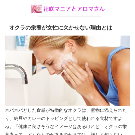
オクラの栄養が女性に欠かせない理由とは
ネバネバとした食感が特徴的なオクラは、煮物に添えられた
り、納豆やカレーのトッピングとして使われる食材ですよ
ね。「健康に良さそうなイメージはあるけれど、オクラの栄
養素って、どんなものがあるのかまでは、詳しく知らない