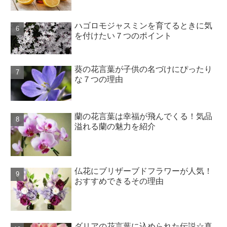
ハゴロモジャスミンを育てるときに気
を付けたい７つのポイント
葵の花言葉が子供の名づけにぴったり
な７つの理由
蘭の花言葉は幸福が飛んでくる！気品
溢れる蘭の魅力を紹介
仏花にブリザーブドフラワーが人気！
おすすめできるその理由
ダリアの花言葉に込められた伝説☆真