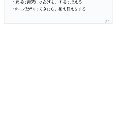
・夏場は頻繁に水あげを、冬場は控える
・鉢に根が張ってきたら、植え替えをする