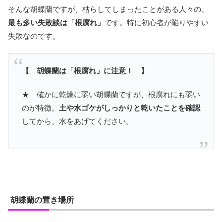
そんな胡蝶蘭ですが、枯らしてしまったことがある人々の、
最も多い失敗談は「根腐れ」
です。特に初心者が陥りやすい
失敗なのです。
【 胡蝶蘭は「根腐れ」に注意！ 】
★ 確かに乾燥に弱い胡蝶蘭ですが、根腐れにも弱い
のが特徴。
土や水ゴケがしっかりと乾いたことを確認
してから、水をあげてください。
胡蝶蘭の置き場所