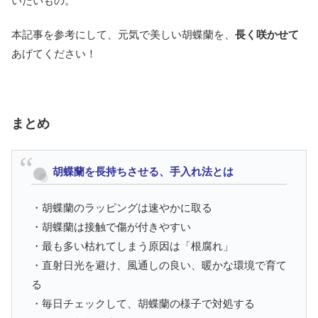
いたいもの。
本記事を参考にして、元気で美しい胡蝶蘭を、
長く咲かせて
あげてください！
まとめ
胡蝶蘭を長持ちさせる、手入れ法とは
・胡蝶蘭のラッピングは速やかに取る
・胡蝶蘭は接触で傷が付きやすい
・最も多い枯れてしまう原因は「根腐れ」
・直射日光を避け、風通しの良い、暖かな環境で育て
る
・毎日チェックして、胡蝶蘭の様子で対処する