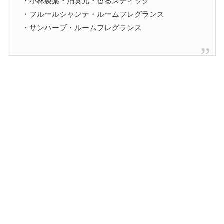
・小林製薬・消臭元・香るスティック
・フルールシャンテ・ルームフレグランス
・サンハーブ・ルームフレグランス