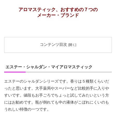
アロマスティック、おすすめの７つの
メーカー・ブランド
コンテンツ目次
エステー・シャルダン・マイアロマスティック
エステーのシャルダンシリーズです。香りは５種類くらいだ
ったと思います。大手薬局やスーパーなど比較的手に入りや
すいです。値段もお手ごろでちょっと試してみたいという方
にはお勧めです。瓶が倒れても中の液体がこぼれにくいのも
うれしい特徴の一つです。