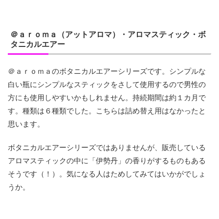
＠ａｒｏｍａ（アットアロマ）・アロマスティック・ボ
タニカルエアー
＠ａｒｏｍａのボタニカルエアーシリーズです。シンプルな
白い瓶にシンプルなスティックをさして使用するので男性の
方にも使用しやすいかもしれません。持続期間は約１カ月で
す。種類は６種類でした。こちらは詰め替え用はなかったと
思います。
ボタニカルエアーシリーズではありませんが、販売している
アロマスティックの中に「伊勢丹」の香りがするものもある
そうです（！）。気になる人はためしてみてはいかがでしょ
うか。