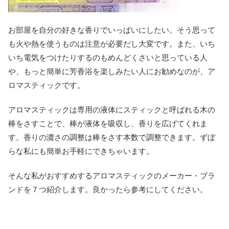
お部屋を自分の好きな香りでいっぱいにしたい。そう思って
も火や熱を使うものは注意が必要だし大変です。また、いち
いち電気をつけたりするのもめんどくさいと思っている人
や、もっと簡単に芳香浴を楽しみたい人にお勧めなのが、ア
ロマスティックです。
アロマスティックは専用の液体にスティックと呼ばれる木の
棒をさすことで、棒が液体を吸収し、香りを広げてくれま
す。香りの濃さの調整は棒をさす本数で調整できます。ずぼ
らな私にも簡単お手軽にできちゃいます。
そんな私がおすすめするアロマスティックのメーカー・ブラ
ンドを７つ紹介します。良かったら参考にしてください。