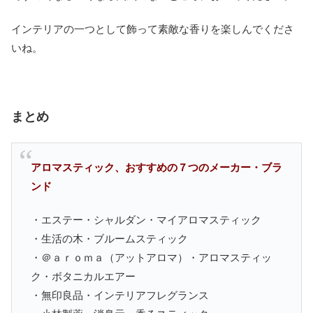
インテリアの一つとして飾って素敵な香りを楽しんでくださ
いね。
まとめ
アロマスティック、おすすめの７つのメーカー・ブラ
ンド
・エステー・シャルダン・マイアロマスティック
・生活の木・ブルームスティック
・＠ａｒｏｍａ（アットアロマ）・アロマスティッ
ク・ボタニカルエアー
・無印良品・インテリアフレグランス