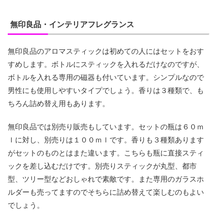
無印良品・インテリアフレグランス
無印良品のアロマスティックは初めての人にはセットをおす
すめします。ボトルにスティックを入れるだけなのですが、
ボトルを入れる専用の磁器も付いています。シンプルなので
男性にも使用しやすいタイプでしょう。香りは３種類で、も
ちろん詰め替え用もあります。
無印良品では別売り販売もしています。セットの瓶は６０ｍ
ｌに対し、別売りは１００ｍｌです。香りも３種類あります
がセットのものとはまた違います。こちらも瓶に直接スティ
ックを差し込むだけです。別売りスティックが丸型、都市
型、ツリー型などおしゃれで素敵です。また専用のガラスホ
ルダーも売ってますのでそちらに詰め替えて楽しむのもよい
でしょう。