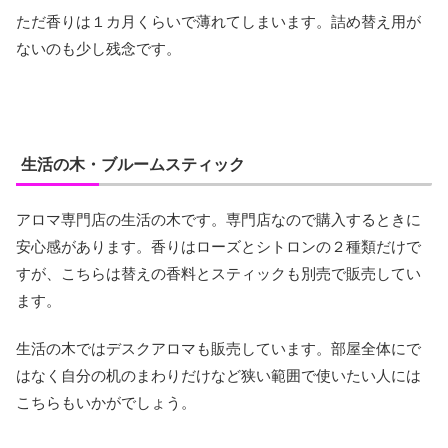
ただ香りは１カ月くらいで薄れてしまいます。詰め替え用が
ないのも少し残念です。
生活の木・ブルームスティック
アロマ専門店の生活の木です。専門店なので購入するときに
安心感があります。香りはローズとシトロンの２種類だけで
すが、こちらは替えの香料とスティックも別売で販売してい
ます。
生活の木ではデスクアロマも販売しています。部屋全体にで
はなく自分の机のまわりだけなど狭い範囲で使いたい人には
こちらもいかがでしょう。