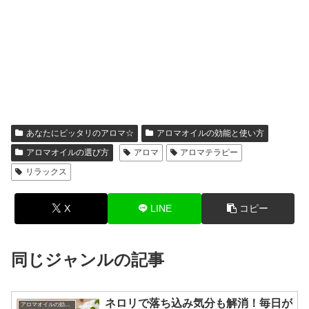
あなたにピッタリのアロマ☆
アロマオイルの効能と使い方
アロマオイルの選び方
アロマ
アロマテラピー
リラックス
X
LINE
コピー
同じジャンルの記事
ネロリで落ち込み気分も解消！毎日が
アロマオイルの効能と使い方