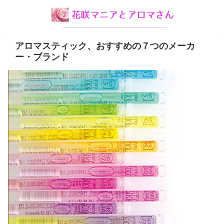
アロマスティック、おすすめの７つのメーカ
ー・ブランド