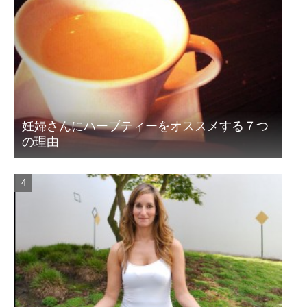
妊婦さんにハーブティーをオススメする７つ
の理由