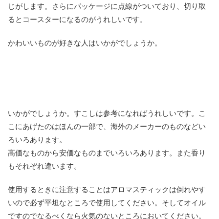
じがします。さらにパッケージに点線がついており、切り取
るとコースターになるのがうれしいです。
かわいいものが好きな人はいかがでしょうか。
いかがでしょうか。すこしは参考になればうれしいです。こ
こにあげたのはほんの一部で、海外のメーカーのものなどい
ろいろあります。
高価なものから安価なものまでいろいろあります。また香り
もそれぞれ違います。
使用するときに注意することはアロマスティックは倒れやす
いので必ず平坦なところで使用してください。そしてオイル
ですのでなるべくなら火気のないところにおいてください。