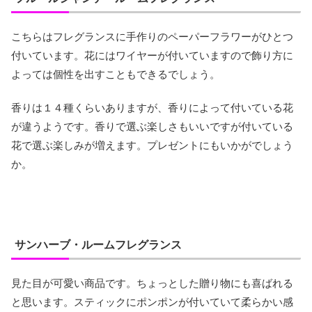
こちらはフレグランスに手作りのペーパーフラワーがひとつ
付いています。花にはワイヤーが付いていますので飾り方に
よっては個性を出すこともできるでしょう。
香りは１４種くらいありますが、香りによって付いている花
が違うようです。香りで選ぶ楽しさもいいですが付いている
花で選ぶ楽しみが増えます。プレゼントにもいかがでしょう
か。
サンハーブ・ルームフレグランス
見た目が可愛い商品です。ちょっとした贈り物にも喜ばれる
と思います。スティックにポンポンが付いていて柔らかい感