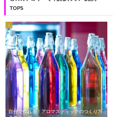
TOP5
自分で作れる！アロマスティックのつくり方