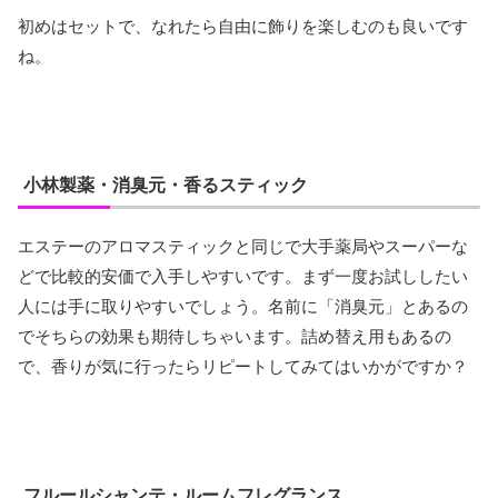
初めはセットで、なれたら自由に飾りを楽しむのも良いです
ね。
小林製薬・消臭元・香るスティック
エステーのアロマスティックと同じで大手薬局やスーパーな
どで比較的安価で入手しやすいです。まず一度お試ししたい
人には手に取りやすいでしょう。名前に「消臭元」とあるの
でそちらの効果も期待しちゃいます。詰め替え用もあるの
で、香りが気に行ったらリピートしてみてはいかがですか？
フルールシャンテ・ルームフレグランス